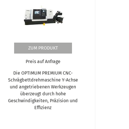
ZUM PRODUKT
Preis auf Anfrage
Die OPTIMUM PREMIUM CNC-
Schrägbettdrehmaschine Y-Achse
und angetriebenen Werkzeugen
überzeugt durch hohe
Geschwindigkeiten, Präzision und
Effizienz