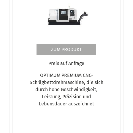
ZUM PRODUKT
Preis auf Anfrage
OPTIMUM PREMIUM CNC-
Schrägbettdrehmaschine, die sich
durch hohe Geschwindigkeit,
Leistung, Präzision und
Lebensdauer auszeichnet