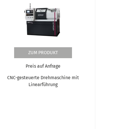
ZUM PRODUKT
Preis auf Anfrage
CNC-gesteuerte Drehmaschine mit
Linearführung