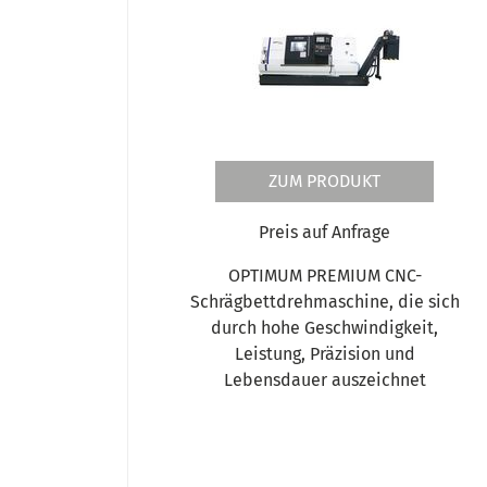
ZUM PRODUKT
Preis auf Anfrage
OPTIMUM PREMIUM CNC-
Schrägbettdrehmaschine, die sich
durch hohe Geschwindigkeit,
Leistung, Präzision und
Lebensdauer auszeichnet