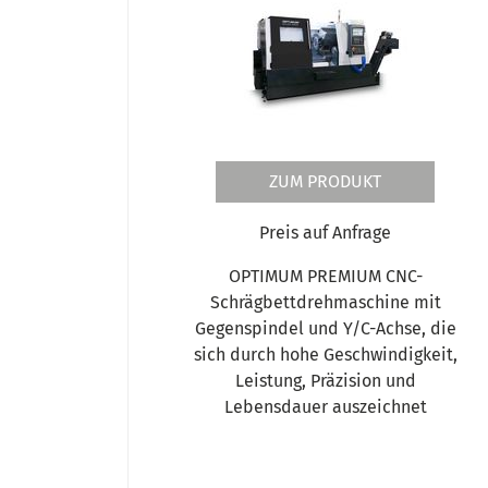
ZUM PRODUKT
Preis auf Anfrage
OPTIMUM PREMIUM CNC-
Schrägbettdrehmaschine mit
Gegenspindel und Y/C-Achse, die
sich durch hohe Geschwindigkeit,
Leistung, Präzision und
Lebensdauer auszeichnet