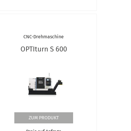
CNC-Drehmaschine
OPTIturn S 600
ZUM PRODUKT