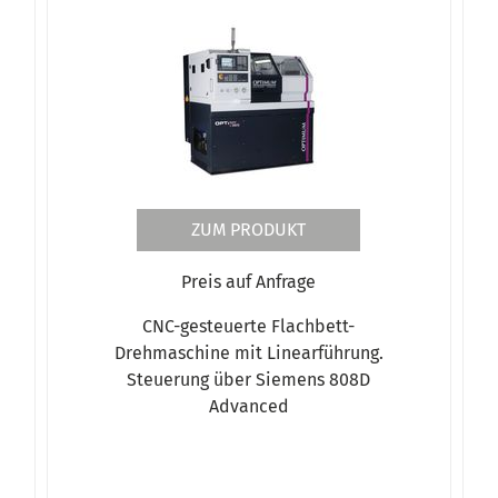
ZUM PRODUKT
Preis auf Anfrage
CNC-gesteuerte Flachbett-
Drehmaschine mit Linearführung.
Steuerung über Siemens 808D
Advanced