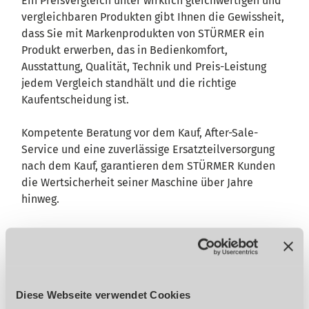
Ein Preisvergleich unter wirklich gleichwertigen und
vergleichbaren Produkten gibt Ihnen die Gewissheit,
dass Sie mit Markenprodukten von STÜRMER ein
Produkt erwerben, das in Bedienkomfort,
Ausstattung, Qualität, Technik und Preis-Leistung
jedem Vergleich standhält und die richtige
Kaufentscheidung ist.
Kompetente Beratung vor dem Kauf, After-Sale-
Service und eine zuverlässige Ersatzteilversorgung
nach dem Kauf, garantieren dem STÜRMER Kunden
die Wertsicherheit seiner Maschine über Jahre
hinweg.
Einblick in unser
Vorführzentrum
Diese Webseite verwendet Cookies