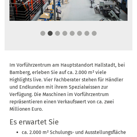
Im Vorführzentrum am Hauptstandort Hallstadt, bei
Bamberg, erleben Sie auf ca. 2.000 m² viele
Highlights live. Vier Fachberater stehen für Händler
und Endkunden mit ihrem Spezialwissen zur
Verfügung. Die Maschinen im Vorführzentrum
repräsentieren einen Verkaufswert von ca. zwei
Millionen Euro.
Es erwartet Sie
ca. 2.000 m² Schulungs- und Ausstellungsfläche