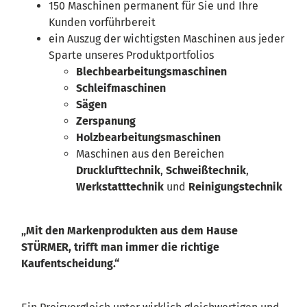
150 Maschinen permanent für Sie und Ihre
Kunden vorführbereit
ein Auszug der wichtigsten Maschinen aus jeder
Sparte unseres Produktportfolios
Blechbearbeitungsmaschinen
Schleifmaschinen
Sägen
Zerspanung
Holzbearbeitungsmaschinen
Maschinen aus den Bereichen
Drucklufttechnik
,
Schweißtechnik
,
Werkstatttechnik
und
Reinigungstechnik
„Mit den Markenprodukten aus dem Hause
STÜRMER, trifft man immer die richtige
Kaufentscheidung.“