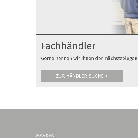
Fachhändler
Gerne nennen wir Ihnen den nächstgelegen
ZUR HÄNDLER-SUCHE >
MARKEN