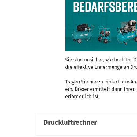
Sie sind unsicher, wie hoch Ihr
die effektive Liefermenge an Dru
Tragen Sie hierzu einfach die A
ein. Dieser ermittelt dann Ihre
erforderlich ist.
Druckluftrechner