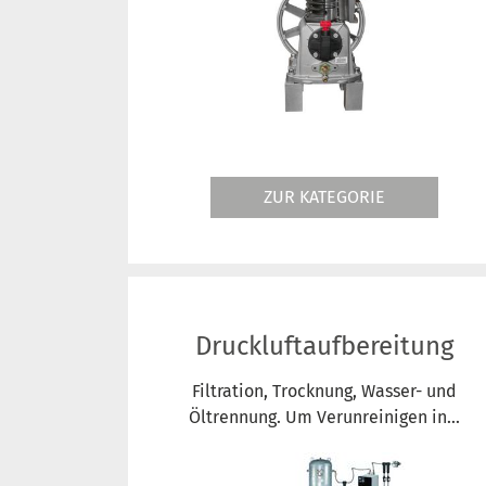
ZUR KATEGORIE
Druckluftaufbereitung
Filtration, Trocknung, Wasser- und
Öltrennung. Um Verunreinigen in...