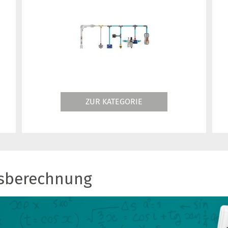
ZUR KATEGORIE
fsberechnung