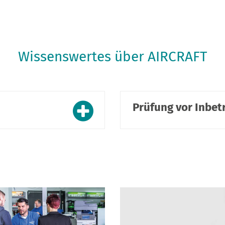
Wissenswertes über AIRCRAFT
Prüfung vor Inbe