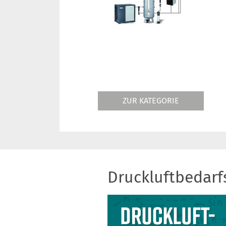
ZUR KATEGORIE
Druckluftbedar