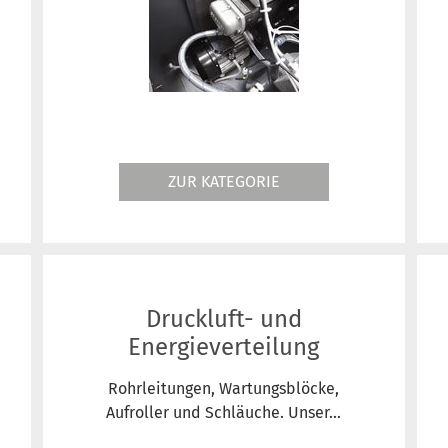
ZUR KATEGORIE
Druckluft- und
Energieverteilung
Rohrleitungen, Wartungsblöcke,
Aufroller und Schläuche. Unser...