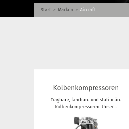
Start
Marken
Aircraft
Kolbenkompressoren
Tragbare, fahrbare und stationäre
Kolbenkompressoren. Unser...