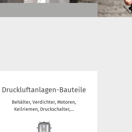
Druckluftanlagen-Bauteile
Behälter, Verdichter, Motoren,
Keilriemen, Druckschalter,...