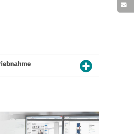
triebnahme