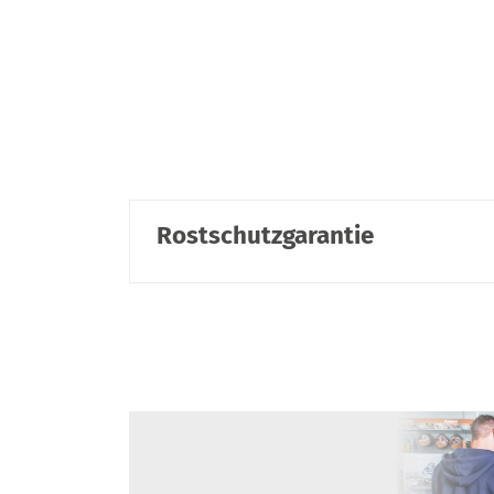
Rostschutzgarantie