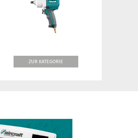
ZUR KATEGORIE