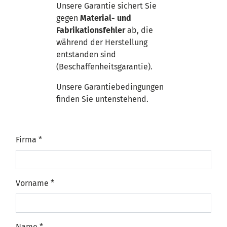
Unsere Garantie sichert Sie
gegen
Material- und
Fabrikationsfehler
ab, die
während der Herstellung
entstanden sind
(Beschaffenheitsgarantie).
Unsere Garantiebedingungen
finden Sie untenstehend.
Firma
*
Vorname
*
Name
*