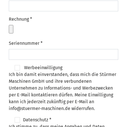
Rechnung
*
Seriennummer
*
Werbeeinwilligung
Ich bin damit einverstanden, dass mich die Stürmer
Maschinen GmbH und ihre verbundenen
Unternehmen zu Informations- und Werbezwecken
per E-Mail kontaktieren dürfen. Meine Einwilligung
kann ich jederzeit zukünftig per E-Mail an
info@stuermer-maschinen.de widerrufen.
Datenschutz
*
Ich stimme zu, dass meine Angaben und Daten