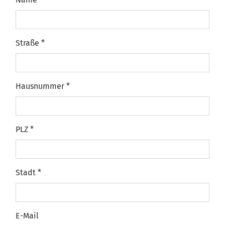
Straße
*
Hausnummer
*
PLZ
*
Stadt
*
E-Mail