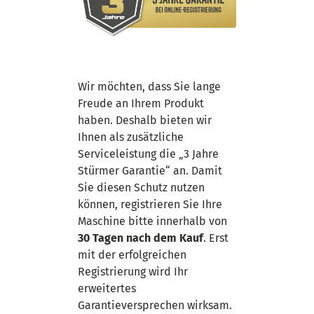
Wir möchten, dass Sie lange
Freude an Ihrem Produkt
haben. Deshalb bieten wir
Ihnen als zusätzliche
Serviceleistung die „3 Jahre
Stürmer Garantie“ an. Damit
Sie diesen Schutz nutzen
können, registrieren Sie Ihre
Maschine bitte innerhalb von
30 Tagen nach dem Kauf
. Erst
mit der erfolgreichen
Registrierung wird Ihr
erweitertes
Garantieversprechen wirksam.