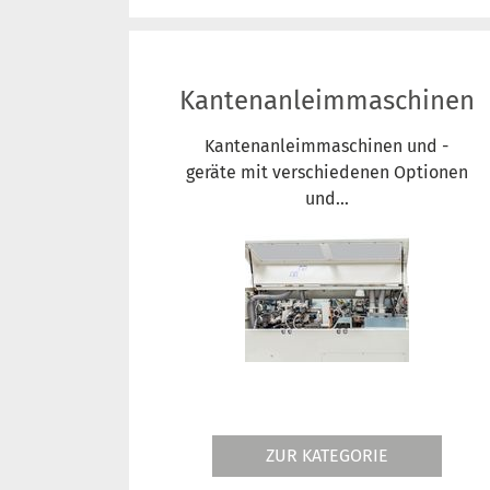
Kantenanleimmaschinen
Kantenanleimmaschinen und -
geräte mit verschiedenen Optionen
und...
ZUR KATEGORIE