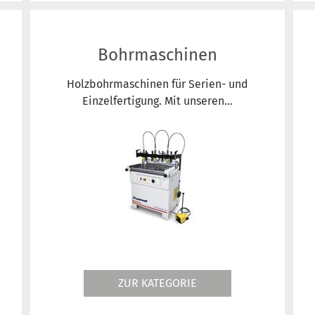
Bohrmaschinen
Holzbohrmaschinen für Serien- und
Einzelfertigung. Mit unseren...
ZUR KATEGORIE