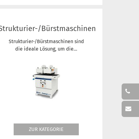
Strukturier-/Bürstmaschinen
Strukturier-/Bürstmaschinen sind
die ideale Lösung, um die...
ZUR KATEGORIE