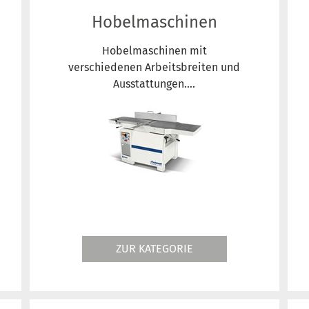
Hobelmaschinen
Hobelmaschinen mit
verschiedenen Arbeitsbreiten und
Ausstattungen....
ZUR KATEGORIE