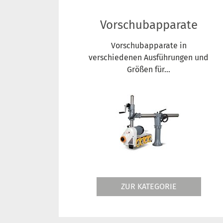
Vorschubapparate
Vorschubapparate in
verschiedenen Ausführungen und
Größen für...
ZUR KATEGORIE