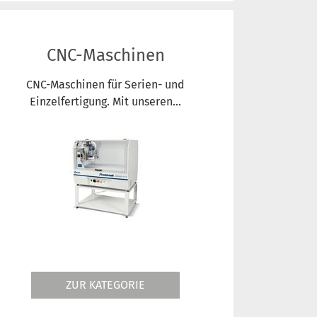
CNC-Maschinen
CNC-Maschinen für Serien- und
Einzelfertigung. Mit unseren...
ZUR KATEGORIE