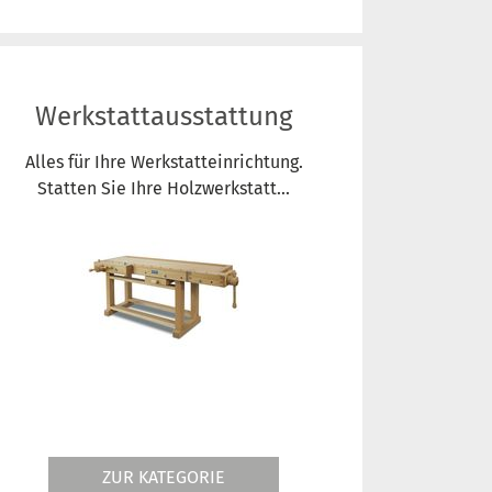
Werkstattausstattung
Alles für Ihre Werkstatteinrichtung.
Statten Sie Ihre Holzwerkstatt...
ZUR KATEGORIE