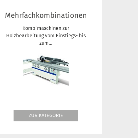
Mehrfachkombinationen
Kombimaschinen zur
Holzbearbeitung vom Einstiegs- bis
zum...
ZUR KATEGORIE