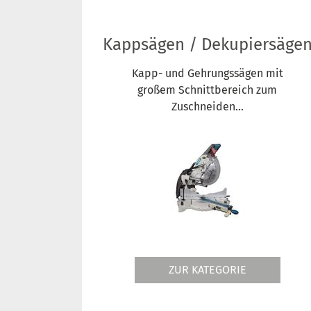
Kappsägen / Dekupiersäge
Kapp- und Gehrungssägen mit
großem Schnittbereich zum
Zuschneiden...
ZUR KATEGORIE