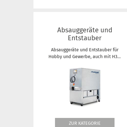
Absauggeräte und
Entstauber
Absauggeräte und Entstauber für
Hobby und Gewerbe, auch mit H3...
ZUR KATEGORIE