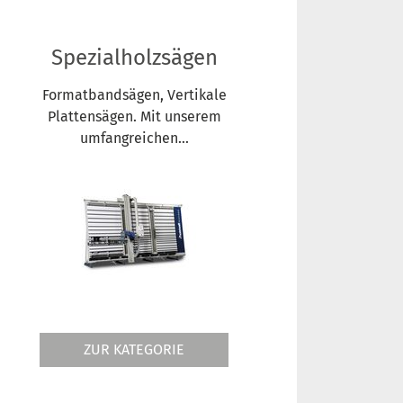
Spezialholzsägen
Formatbandsägen, Vertikale
Plattensägen. Mit unserem
umfangreichen...
ZUR KATEGORIE