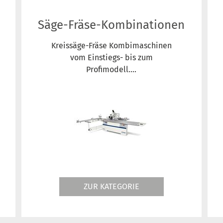
Säge-Fräse-Kombinationen
Kreissäge-Fräse Kombimaschinen
vom Einstiegs- bis zum
Profimodell....
ZUR KATEGORIE