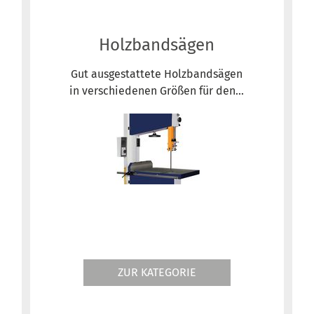
n
Holzbandsägen
Gut ausgestattete Holzbandsägen
in verschiedenen Größen für den...
ZUR KATEGORIE