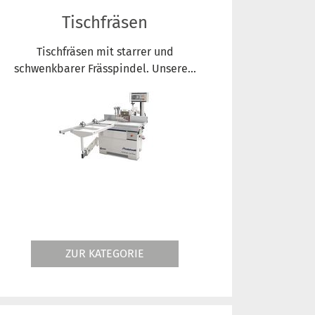
Tischfräsen
Tischfräsen mit starrer und
schwenkbarer Frässpindel. Unsere...
ZUR KATEGORIE