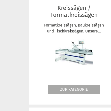
Kreissägen /
Formatkreissägen
Formatkreissägen, Baukreissägen
und Tischkreissägen. Unsere...
ZUR KATEGORIE