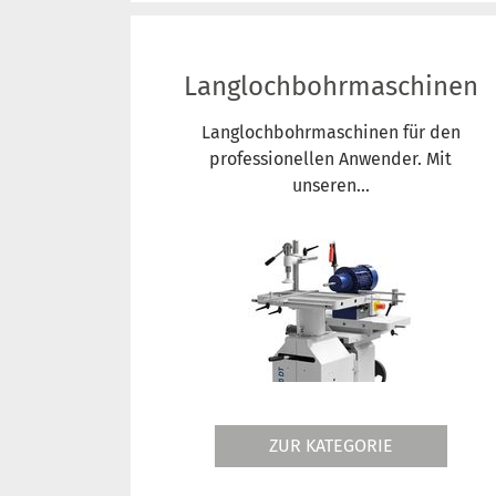
Langlochbohrmaschinen
Langlochbohrmaschinen für den
professionellen Anwender. Mit
unseren...
ZUR KATEGORIE