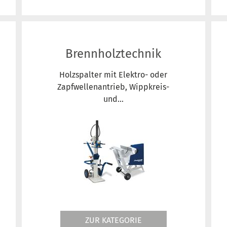
Brennholztechnik
Holzspalter mit Elektro- oder
Zapfwellenantrieb, Wippkreis-
und...
ZUR KATEGORIE