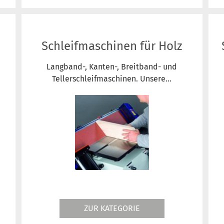
Schleifmaschinen für Holz
Langband-, Kanten-, Breitband- und
Tellerschleifmaschinen. Unsere...
ZUR KATEGORIE