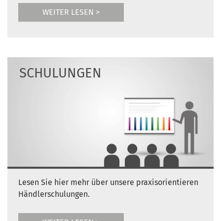
WEITER LESEN >
SCHULUNGEN
Lesen Sie hier mehr über unsere praxisorientieren
Händlerschulungen.