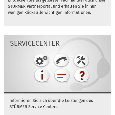
Entdecken Sie als gelisteter Fachhändler auch unser
STÜRMER Partnerportal und erhalten Sie in nur
wenigen Klicks alle wichtigen Informationen.
SERVICECENTER
Informieren Sie sich über die Leistungen des
STÜRMER Service Centers.