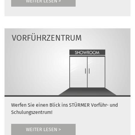
WEITER LESEN >
VORFÜHRZENTRUM
Werfen Sie einen Blick ins STÜRMER Vorführ- und
Schulungszentrum!
WEITER LESEN >