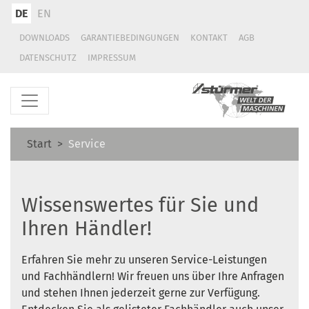
DE
EN
DOWNLOADS
GARANTIEBEDINGUNGEN
KONTAKT
AGB
DATENSCHUTZ
IMPRESSUM
Start
Service
Wissenswertes für Sie und
Ihren Händler!
Erfahren Sie mehr zu unseren Service-Leistungen
und Fachhändlern! Wir freuen uns über Ihre Anfragen
und stehen Ihnen jederzeit gerne zur Verfügung.