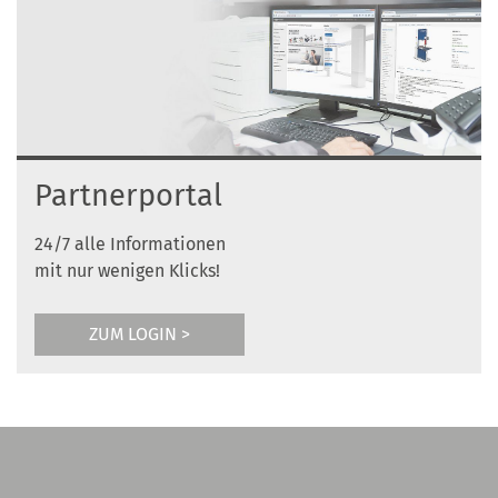
Partnerportal
24/7 alle Informationen
mit nur wenigen Klicks!
ZUM LOGIN >