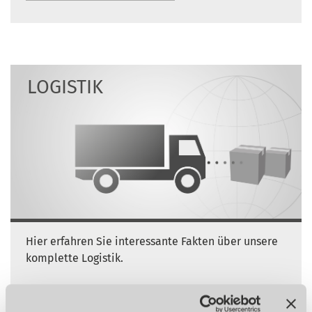
LOGISTIK
Hier erfahren Sie interessante Fakten über unsere
komplette Logistik.
WEITER LESEN >