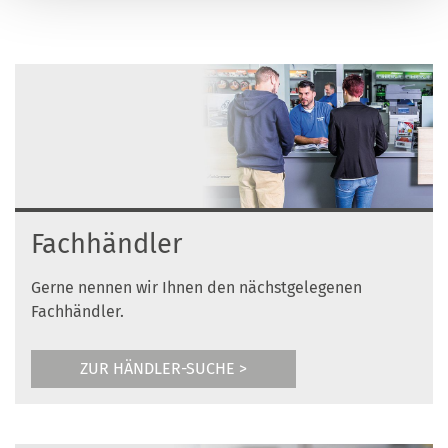
Fachhändler
Gerne nennen wir Ihnen den nächstgelegenen
Fachhändler.
ZUR HÄNDLER-SUCHE >