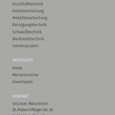
Drucklufttechnik
Holzbearbeitung
Metallbearbeitung
Reinigungstechnik
Schweißtechnik
Werkstatttechnik
Sonderposten
AKTUELLES
News
Messetermine
Downloads
KONTAKT
Stürmer Maschinen
Dr.-Robert-Pfleger-Str. 26