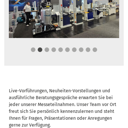
Live-Vorführungen, Neuheiten-Vorstellungen und
ausführliche Beratungsgespräche erwarten Sie bei
jeder unserer Messeteilnahmen. Unser Team vor Ort
freut sich Sie persönlich kennenzulernen und steht
Ihnen für Fragen, Präsentationen oder Anregungen
gerne zur Verfügung.