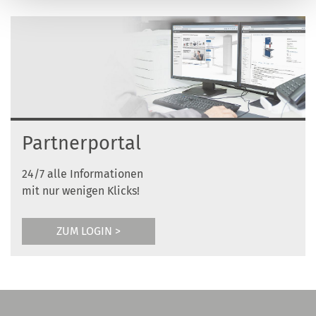
Partnerportal
24/7 alle Informationen
mit nur wenigen Klicks!
ZUM LOGIN >