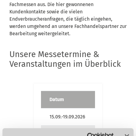
Fachmessen aus. Die hier gewonnenen
Kundenkontakte sowie die vielen
Endverbraucheranfragen, die täglich eingehen,
werden umgehend an unsere Fachhandelspartner zur
Bearbeitung weitergeleitet.
Unsere Messetermine &
Veranstaltungen im Überblick
Datum
Messe
15.09.-19.09.2026
AMB
20.10.-23.10.2026
EuroBLECH