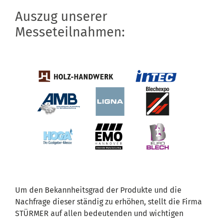
Auszug unserer
Messeteilnahmen:
Um den Bekannheitsgrad der Produkte und die
Nachfrage dieser ständig zu erhöhen, stellt die Firma
STÜRMER auf allen bedeutenden und wichtigen