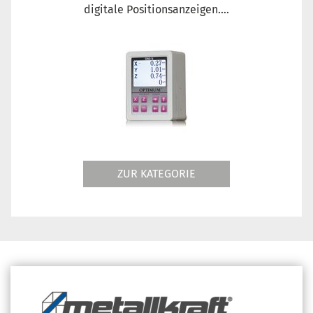
digitale Positionsanzeigen....
ZUR KATEGORIE