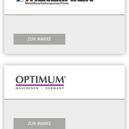
ZUR MARKE
ZUR MARKE