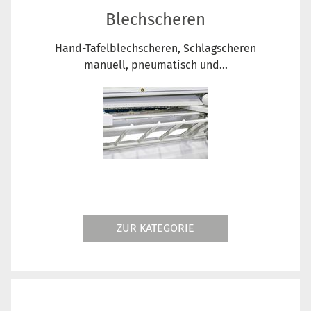
Blechscheren
Hand-Tafelblechscheren, Schlagscheren
manuell, pneumatisch und...
ZUR KATEGORIE