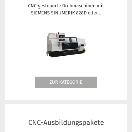
CNC-gesteuerte Drehmaschinen mit
SIEMENS SINUMERIK 828D oder...
ZUR KATEGORIE
CNC-Ausbildungspakete