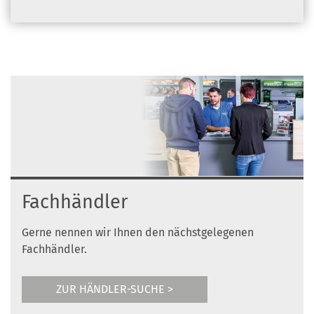
Fachhändler
Gerne nennen wir Ihnen den nächstgelegenen
Fachhändler.
ZUR HÄNDLER-SUCHE >