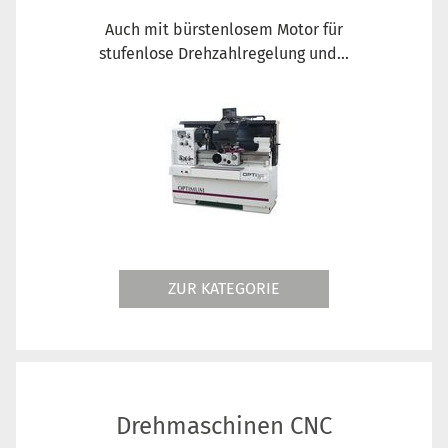
Auch mit bürstenlosem Motor für
stufenlose Drehzahlregelung und...
ZUR KATEGORIE
Drehmaschinen CNC