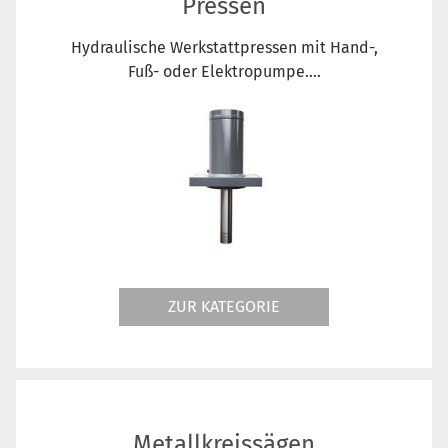
Pressen
Hydraulische Werkstattpressen mit Hand-,
Fuß- oder Elektropumpe....
ZUR KATEGORIE
Metallkreissägen