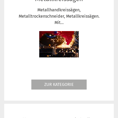
Metallhandkreissägen,
Metalltrockenschneider, Metallkreissägen.
Mit...
ZUR KATEGORIE