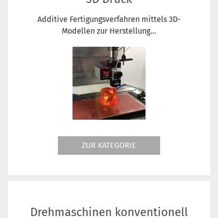
Additive Fertigungsverfahren mittels 3D-
Modellen zur Herstellung...
ZUR KATEGORIE
Drehmaschinen konventionell