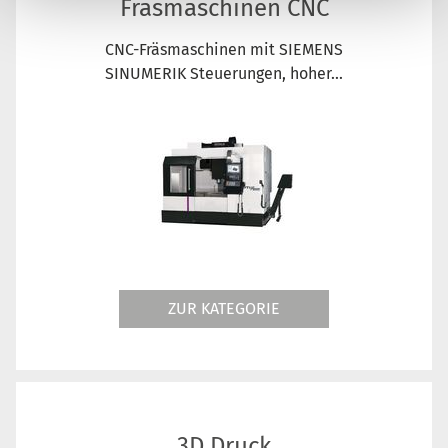
Fräsmaschinen CNC
CNC-Fräsmaschinen mit SIEMENS
SINUMERIK Steuerungen, hoher...
ZUR KATEGORIE
3D Druck