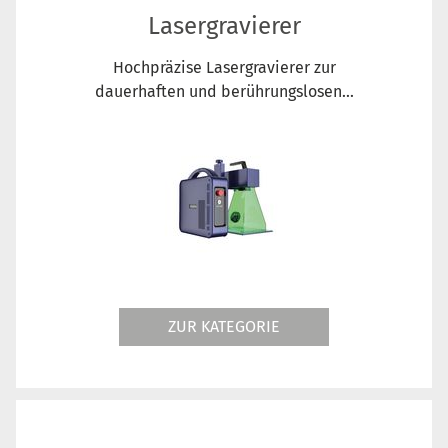
Lasergravierer
Hochpräzise Lasergravierer zur
dauerhaften und berührungslosen...
ZUR KATEGORIE