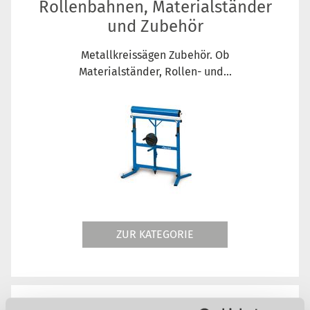
Rollenbahnen, Materialständer
und Zubehör
Metallkreissägen Zubehör. Ob
Materialständer, Rollen- und...
ZUR KATEGORIE