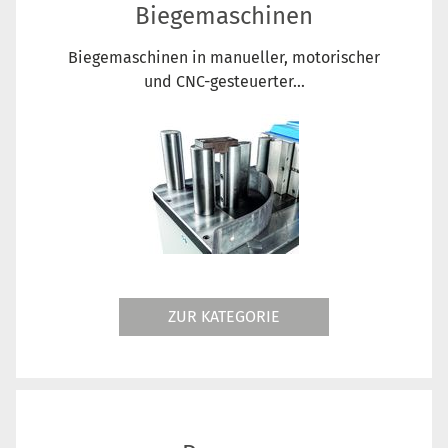
Biegemaschinen
Biegemaschinen in manueller, motorischer
und CNC-gesteuerter...
ZUR KATEGORIE