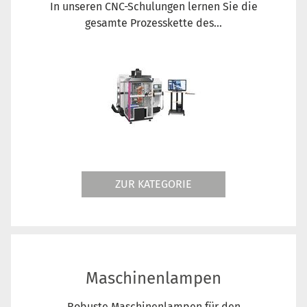
In unseren CNC-Schulungen lernen Sie die
gesamte Prozesskette des...
ZUR KATEGORIE
Maschinenlampen
Robuste Maschinenlampen für den