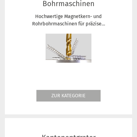
Bohrmaschinen
Hochwertige Magnetkern- und
Rohrbohrmaschinen für präzise...
ZUR KATEGORIE