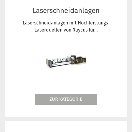
Laserschneidanlagen
Laserschneidanlagen mit Hochleistungs-
Laserquellen von Raycus für...
ZUR KATEGORIE