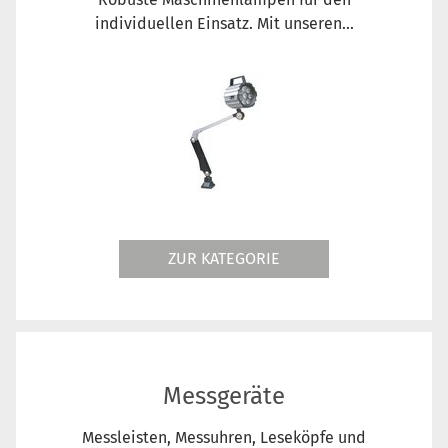
individuellen Einsatz. Mit unseren...
ZUR KATEGORIE
Messgeräte
Messleisten, Messuhren, Leseköpfe und