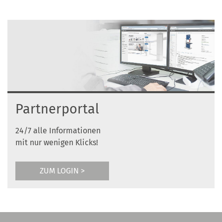
Partnerportal
24/7 alle Informationen
mit nur wenigen Klicks!
ZUM LOGIN >