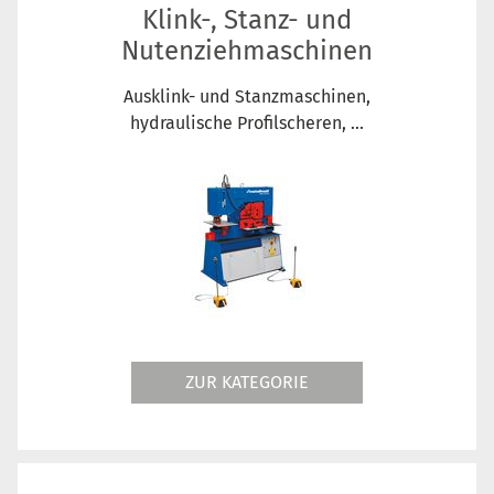
Klink-, Stanz- und
Nutenziehmaschinen
Ausklink- und Stanzmaschinen,
hydraulische Profilscheren, ...
ZUR KATEGORIE