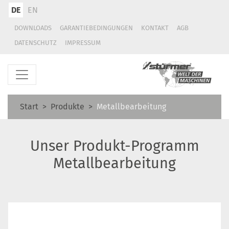
DE
EN
DOWNLOADS
GARANTIEBEDINGUNGEN
KONTAKT
AGB
DATENSCHUTZ
IMPRESSUM
Start
Produkte
Metallbearbeitung
Unser Produkt-Programm
Metallbearbeitung