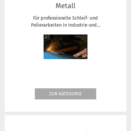
Metall
Für professionelle Schleif- und
Polierarbeiten in Industrie und...
ZUR KATEGORIE