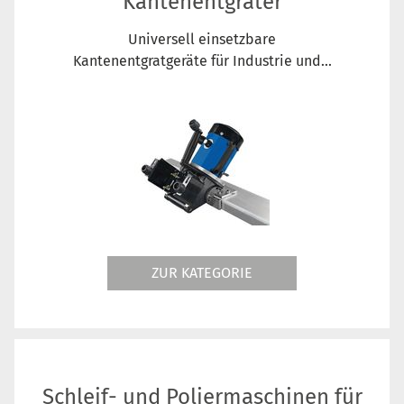
Kantenentgrater
Universell einsetzbare
Kantenentgratgeräte für Industrie und...
ZUR KATEGORIE
Schleif- und Poliermaschinen für