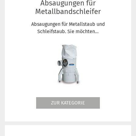
Absaugungen für
Metallbandschleifer
Absaugungen für Metallstaub und
Schleifstaub. Sie möchten...
ZUR KATEGORIE