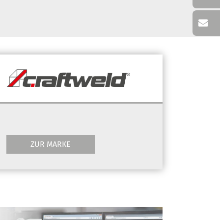
ZUR MARKE