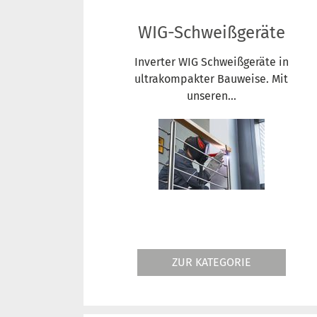
WIG-Schweißgeräte
Inverter WIG Schweißgeräte in
ultrakompakter Bauweise. Mit
unseren...
ZUR KATEGORIE