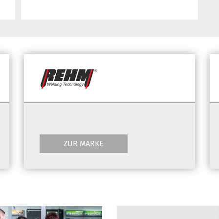
ZUR MARKE