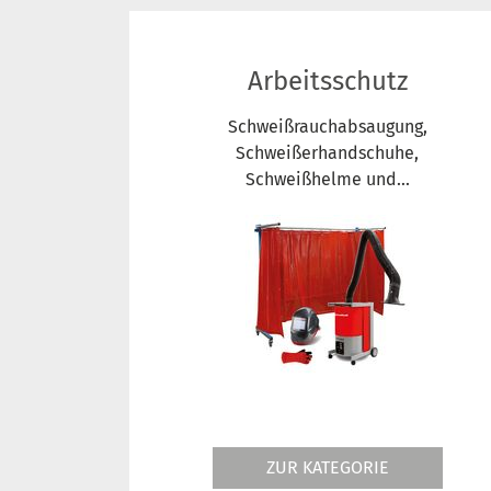
Arbeitsschutz
Schweißrauchabsaugung,
Schweißerhandschuhe,
Schweißhelme und...
ZUR KATEGORIE