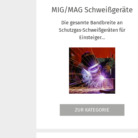
MIG/MAG Schweißgeräte
Die gesamte Bandbreite an
Schutzgas-Schweißgeräten für
Einsteiger...
ZUR KATEGORIE