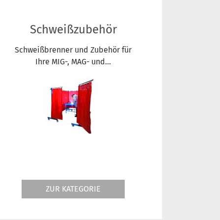
Schweißzubehör
Schweißbrenner und Zubehör für
Ihre MIG-, MAG- und...
ZUR KATEGORIE