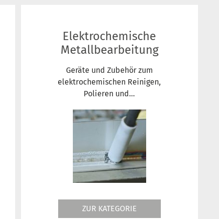
Elektrochemische
Metallbearbeitung
Geräte und Zubehör zum
elektrochemischen Reinigen,
Polieren und...
ZUR KATEGORIE