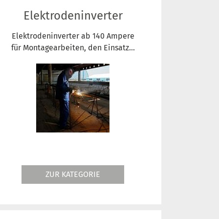
Elektrodeninverter
Elektrodeninverter ab 140 Ampere
für Montagearbeiten, den Einsatz...
ZUR KATEGORIE