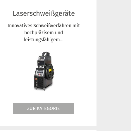
Laserschweißgeräte
Innovatives Schweißverfahren mit
hochpräzisem und
leistungsfähigem...
ZUR KATEGORIE