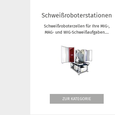
Schweißroboterstationen
Schweißroboterzellen für Ihre MIG-,
MAG- und WIG-Schweißaufgaben....
ZUR KATEGORIE