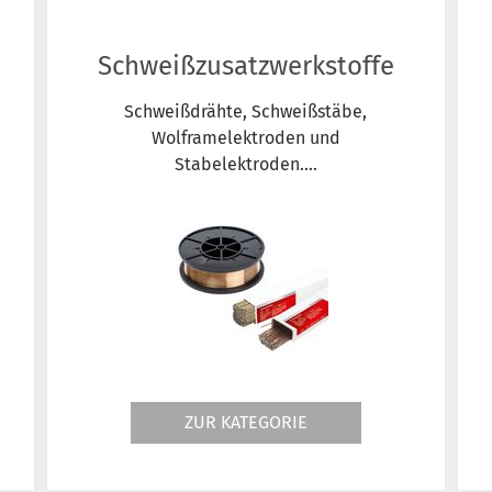
Schweißzusatzwerkstoffe
Schweißdrähte, Schweißstäbe,
Wolframelektroden und
Stabelektroden....
ZUR KATEGORIE