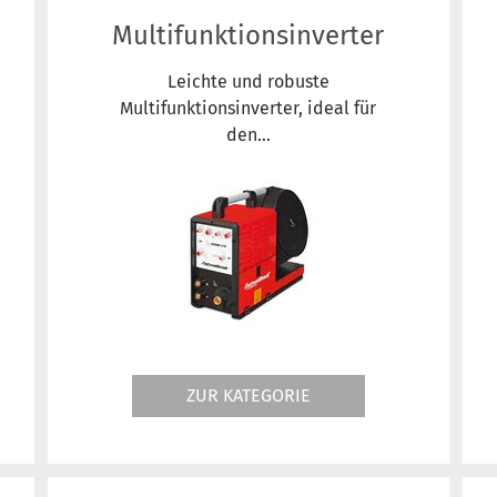
Multifunktionsinverter
Leichte und robuste
Multifunktionsinverter, ideal für
den...
ZUR KATEGORIE