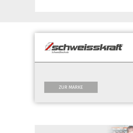
ZUR MARKE