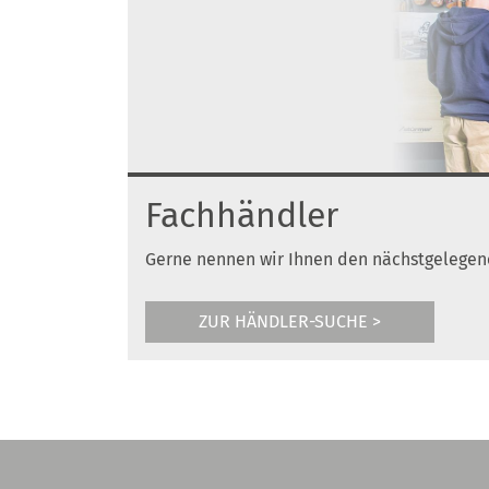
Fachhändler
Gerne nennen wir Ihnen den nächstgelegen
ZUR HÄNDLER-SUCHE >