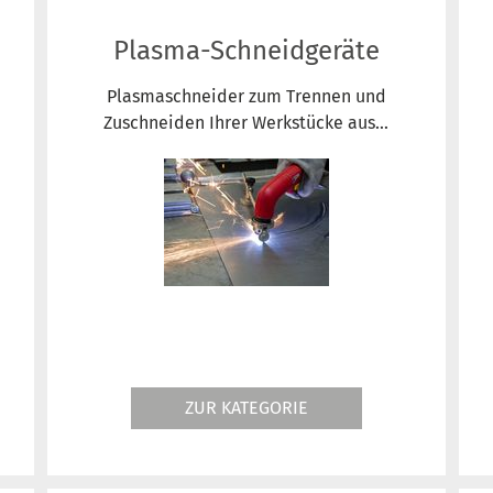
Plasma-Schneidgeräte
Plasmaschneider zum Trennen und
Zuschneiden Ihrer Werkstücke aus...
ZUR KATEGORIE