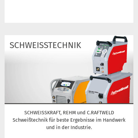
SCHWEISS­TECHNIK
SCHWEISSKRAFT, REHM und C.RAFTWELD
Schweißtechnik für beste Ergebnisse im Handwerk
und in der Industrie.