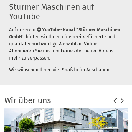
Stürmer Maschinen auf
YouTube
Auf unserem
YouTube-Kanal "Stürmer Maschinen
GmbH"
bieten wir Ihnen eine breitgefächerte und
qualitativ hochwertige Auswahl an Videos.
Abonnieren Sie uns, um keines der neuen Videos
mehr zu verpassen.
Wir wünschen Ihnen viel Spaß beim Anschauen!
Wir über uns
K