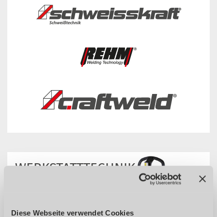
WERKSTATT­TECHNIK
Diese Webseite verwendet Cookies