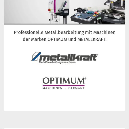
Professionelle Metallbearbeitung mit Maschinen
der Marken OPTIMUM und METALLKRAFT!