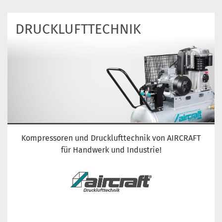
DRUCKLUFT­TECHNIK
Kompressoren und Drucklufttechnik von AIRCRAFT
für Handwerk und Industrie!