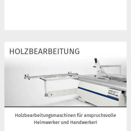
HOLZ­BEARBEITUNG
Holzbearbeitungsmaschinen für anspruchsvolle
Heimwerker und Handwerker!