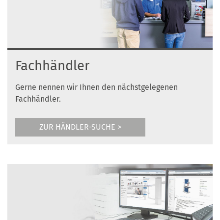
Fachhändler
Gerne nennen wir Ihnen den nächstgelegenen
Fachhändler.
ZUR HÄNDLER-SUCHE >