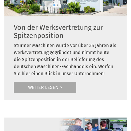
Von der Werksvertretung zur
Spitzenposition
Stürmer Maschinen wurde vor über 35 Jahren als
Werksvertretung gegründet und nimmt heute
die Spitzenposition in der Belieferung des
deutschen Maschinen-Fachhandels ein. Werfen
Sie hier einen Blick in unser Unternehmen!
WEITER LESEN >