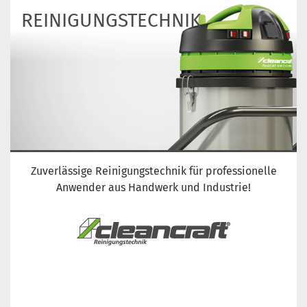
REINIGUNGS­TECHNIK
Zuverlässige Reinigungstechnik für professionelle
Anwender aus Handwerk und Industrie!