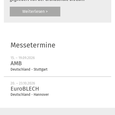
Weiterlesen >
Messetermine
15. – 19.09.2026
AMB
Deutschland - Stuttgart
20. – 23.10.2026
EuroBLECH
Deutschland - Hannover