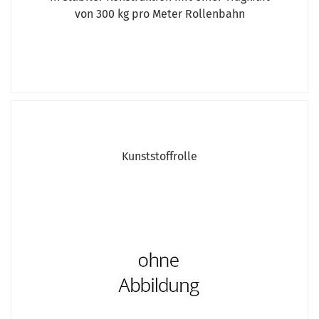
von 300 kg pro Meter Rollenbahn
Kunststoffrolle