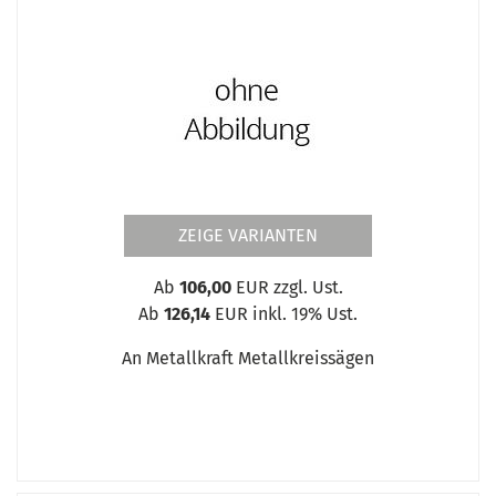
ZEIGE VARIANTEN
Ab
106,00
EUR zzgl. Ust.
Ab
126,14
EUR inkl. 19% Ust.
An Metallkraft Metallkreissägen