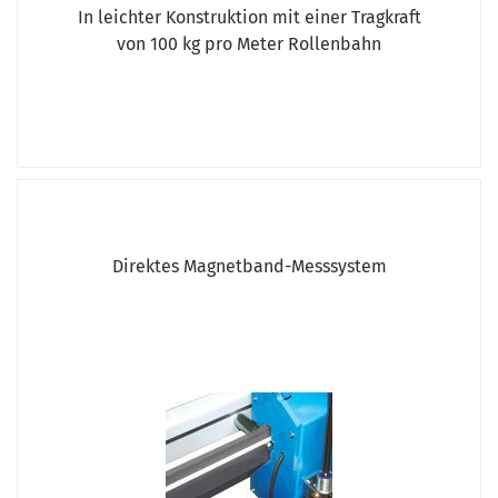
In leichter Konstruktion mit einer Tragkraft
von 100 kg pro Meter Rollenbahn
Direktes Magnetband-Messsystem