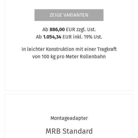
ZEIGE VARIANTEN
Ab
886,00
EUR zzgl. Ust.
Ab
1.054,34
EUR inkl. 19% Ust.
In leichter Konstruktion mit einer Tragkraft
von 100 kg pro Meter Rollenbahn
Montageadapter
MRB Standard