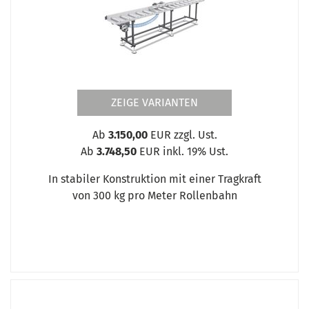
ZEIGE VARIANTEN
Ab
3.150,00
EUR zzgl. Ust.
Ab
3.748,50
EUR inkl. 19% Ust.
In stabiler Konstruktion mit einer Tragkraft
von 300 kg pro Meter Rollenbahn