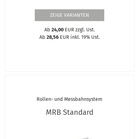
ZEIGE VARIANTEN
Ab
24,00
EUR zzgl. Ust.
Ab
28,56
EUR inkl. 19% Ust.
Rollen- und Messbahnsystem
MRB Standard