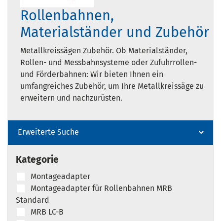
Rollenbahnen,
Materialständer und Zubehör
Metallkreissägen Zubehör. Ob Materialständer,
Rollen- und Messbahnsysteme oder Zufuhrrollen-
und Förderbahnen: Wir bieten Ihnen ein
umfangreiches Zubehör, um Ihre Metallkreissäge zu
erweitern und nachzurüsten.
Erweiterte Suche
Kategorie
Montageadapter
Montageadapter für Rollenbahnen MRB
Standard
MRB LC-B