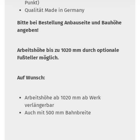
Punkt)
Qualität Made in Germany
Bitte bei Bestellung Anbauseite und Bauhöhe
angeben!
Arbeitshöhe bis zu 1020 mm durch optionale
Fußteller möglich.
Auf Wunsch:
Arbeitshöhe ab 1020 mm ab Werk
verlängerbar
Auch mit 500 mm Bahnbreite