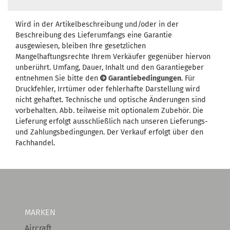
Wird in der Artikelbeschreibung und/oder in der
Beschreibung des Lieferumfangs eine Garantie
ausgewiesen, bleiben Ihre gesetzlichen
Mangelhaftungsrechte Ihrem Verkäufer gegenüber hiervon
unberührt. Umfang, Dauer, Inhalt und den Garantiegeber
entnehmen Sie bitte den
Garantiebedingungen
. Für
Druckfehler, Irrtümer oder fehlerhafte Darstellung wird
nicht gehaftet. Technische und optische Änderungen sind
vorbehalten. Abb. teilweise mit optionalem Zubehör. Die
Lieferung erfolgt ausschließlich nach unseren Lieferungs-
und Zahlungsbedingungen. Der Verkauf erfolgt über den
Fachhandel.
MARKEN
Aircraft