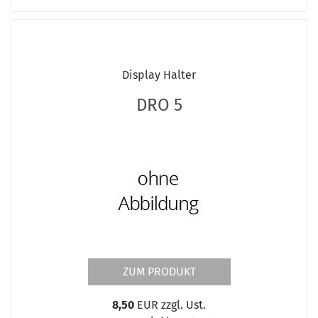
Display Halter
DRO 5
ZUM PRODUKT
8,50
EUR zzgl. Ust.