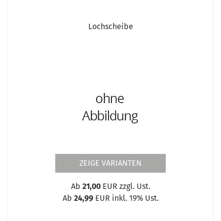
Lochscheibe
ZEIGE VARIANTEN
Ab
21,00
EUR zzgl. Ust.
Ab
24,99
EUR inkl. 19% Ust.