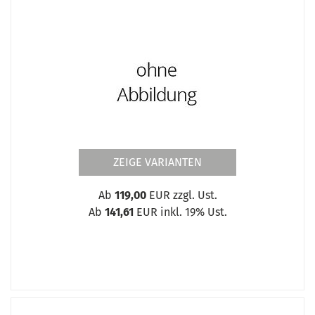
ZEIGE VARIANTEN
Ab
119,00
EUR zzgl. Ust.
Ab
141,61
EUR inkl. 19% Ust.