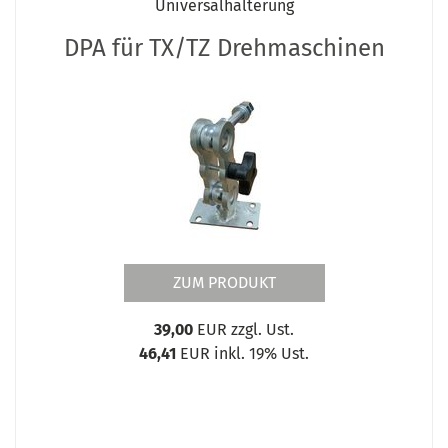
Universalhalterung
DPA für TX/TZ Drehmaschinen
ZUM PRODUKT
39,00
EUR zzgl. Ust.
46,41
EUR inkl. 19% Ust.