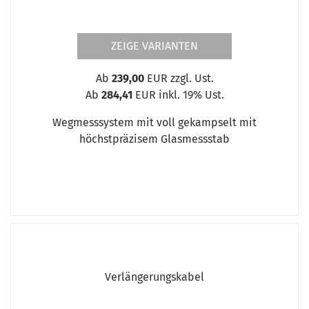
ZEIGE VARIANTEN
Ab
239,00
EUR zzgl. Ust.
Ab
284,41
EUR inkl. 19% Ust.
Wegmesssystem mit voll gekampselt mit
höchstpräzisem Glasmessstab
Verlängerungskabel