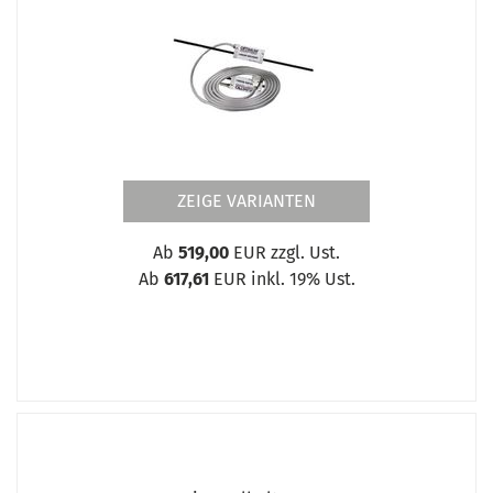
ZEIGE VARIANTEN
Ab
519,00
EUR zzgl. Ust.
Ab
617,61
EUR inkl. 19% Ust.