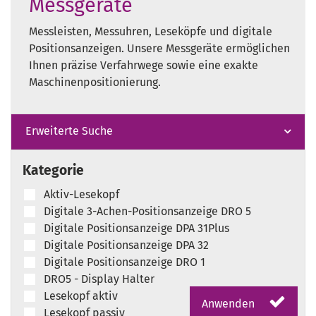
Messgeräte
Messleisten, Messuhren, Leseköpfe und digitale
Positionsanzeigen. Unsere Messgeräte ermöglichen
Ihnen präzise Verfahrwege sowie eine exakte
Maschinenpositionierung.
Erweiterte Suche
Kategorie
Aktiv-Lesekopf
Digitale 3-Achen-Positionsanzeige DRO 5
Digitale Positionsanzeige DPA 31Plus
Digitale Positionsanzeige DPA 32
Digitale Positionsanzeige DRO 1
DRO5 - Display Halter
Lesekopf aktiv
Anwenden
Lesekopf passiv