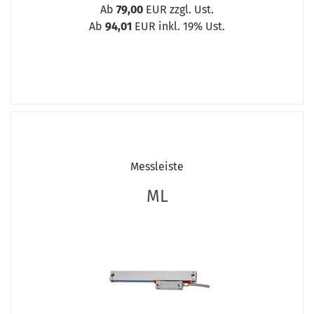
Ab
79,00
EUR zzgl. Ust.
Ab
94,01
EUR inkl. 19% Ust.
Messleiste
ML