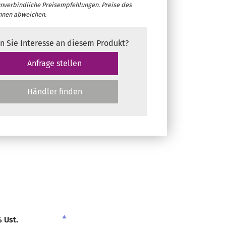
unverbindliche Preisempfehlungen. Preise des
nnen abweichen.
n Sie Interesse an diesem Produkt?
Anfrage stellen
Händler finden
 Ust.