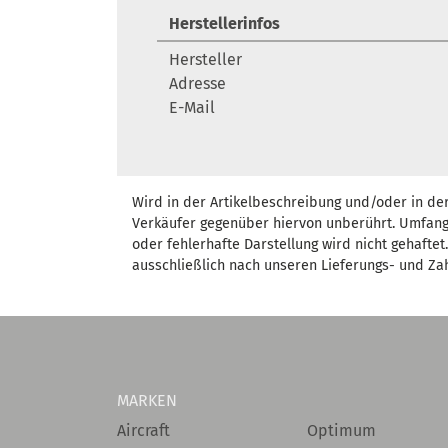
Herstellerinfos
Hersteller
Adresse
E-Mail
Wird in der Artikelbeschreibung und/oder in de
Verkäufer gegenüber hiervon unberührt. Umfang
oder fehlerhafte Darstellung wird nicht gehafte
ausschließlich nach unseren Lieferungs- und Za
MARKEN
Aircraft
Optimum