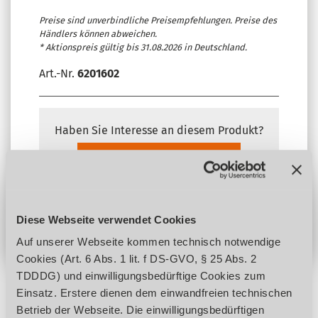
Preise sind unverbindliche Preisempfehlungen. Preise des
Händlers können abweichen.
* Aktionspreis gültig bis 31.08.2026 in Deutschland.
Art.-Nr.
6201602
Haben Sie Interesse an diesem Produkt?
Anfrage stellen
Händler finden
Diese Webseite verwendet Cookies
Auf unserer Webseite kommen technisch notwendige
Cookies (Art. 6 Abs. 1 lit. f DS-GVO, § 25 Abs. 2
TDDDG) und einwilligungsbedürftige Cookies zum
Einsatz. Erstere dienen dem einwandfreien technischen
Betrieb der Webseite. Die einwilligungsbedürftigen