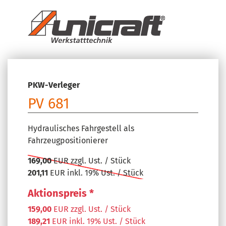
PKW-Verleger
PV 681
Hydraulisches Fahrgestell als
Fahrzeugpositionierer
169,00
EUR zzgl. Ust. / Stück
201,11
EUR inkl. 19% Ust. / Stück
Aktionspreis *
159,00
EUR zzgl. Ust. / Stück
189,21
EUR inkl. 19% Ust. / Stück