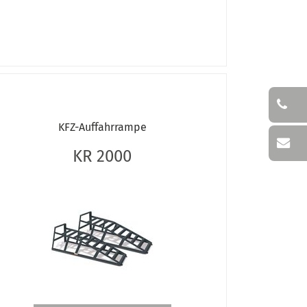
KFZ-Auffahrrampe
KR 2000