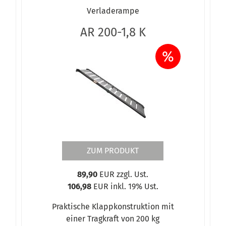
Verladerampe
AR 200-1,8 K
%
ZUM PRODUKT
89,90
EUR zzgl. Ust.
106,98
EUR inkl. 19% Ust.
Praktische Klappkonstruktion mit
einer Tragkraft von 200 kg