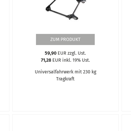
ZUM PRODUKT
59,90
EUR zzgl. Ust.
71,28
EUR inkl. 19% Ust.
Universalfahrwerk mit 230 kg
Tragkraft