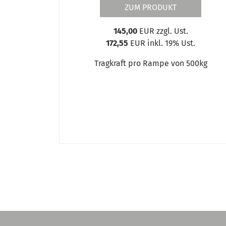
ZUM PRODUKT
145,00
EUR zzgl. Ust.
172,55
EUR inkl. 19% Ust.
Tragkraft pro Rampe von 500kg