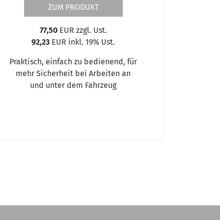
ZUM PRODUKT
77,50
EUR zzgl. Ust.
92,23
EUR inkl. 19% Ust.
Praktisch, einfach zu bedienend, für
mehr Sicherheit bei Arbeiten an
und unter dem Fahrzeug