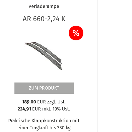
Verladerampe
AR 660-2,24 K
%
ZUM PRODUKT
189,00
EUR zzgl. Ust.
224,91
EUR inkl. 19% Ust.
Praktische Klappkonstruktion mit
einer Tragkraft bis 330 kg