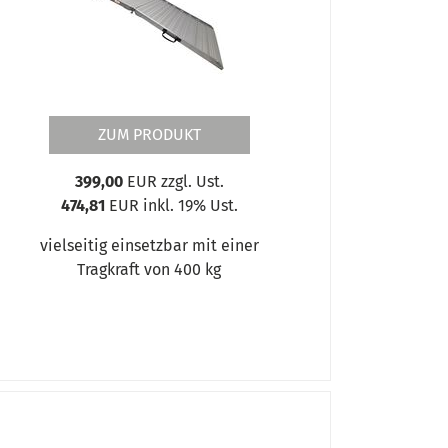
ZUM PRODUKT
399,00
EUR zzgl. Ust.
474,81
EUR inkl. 19% Ust.
vielseitig einsetzbar mit einer
Tragkraft von 400 kg