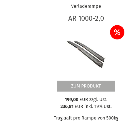
Verladerampe
AR 1000-2,0
%
ZUM PRODUKT
199,00
EUR zzgl. Ust.
236,81
EUR inkl. 19% Ust.
Tragkraft pro Rampe von 500kg