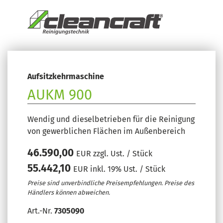
Aufsitzkehrmaschine
AUKM 900
Wendig und dieselbetrieben für die Reinigung
von gewerblichen Flächen im Außenbereich
46.590,00
EUR zzgl. Ust. / Stück
55.442,10
EUR inkl. 19% Ust. / Stück
Preise sind unverbindliche Preisempfehlungen. Preise des
Händlers können abweichen.
Art.-Nr.
7305090