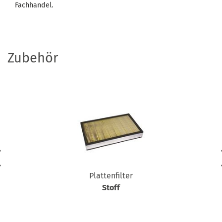
Fachhandel.
Zubehör
Plattenfilter
Stoff