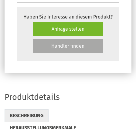
Haben Sie Interesse an diesem Produkt?
Anfrage stellen
Händler finden
Produktdetails
BESCHREIBUNG
HERAUSSTELLUNGSMERKMALE