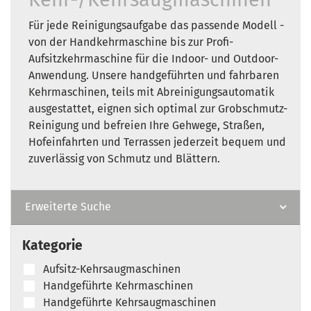
Für jede Reinigungsaufgabe das passende Modell -
von der Handkehrmaschine bis zur Profi-
Aufsitzkehrmaschine für die Indoor- und Outdoor-
Anwendung. Unsere handgeführten und fahrbaren
Kehrmaschinen, teils mit Abreinigungsautomatik
ausgestattet, eignen sich optimal zur Grobschmutz-
Reinigung und befreien Ihre Gehwege, Straßen,
Hofeinfahrten und Terrassen jederzeit bequem und
zuverlässig von Schmutz und Blättern.
Erweiterte Suche
Kategorie
Aufsitz-Kehrsaugmaschinen
Handgeführte Kehrmaschinen
Handgeführte Kehrsaugmaschinen