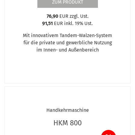
ZUM PRODUKT
76,90
EUR zzgl. Ust.
91,51
EUR inkl. 19% Ust.
Mit innovativem Tandem-Walzen-System
für die private und gewerbliche Nutzung
im Innen- und Außenbereich
Handkehrmaschine
HKM 800