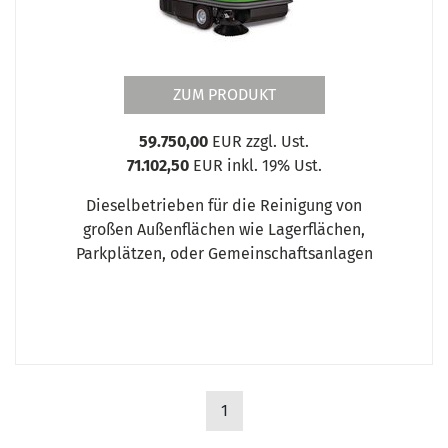
ZUM PRODUKT
59.750,00
EUR zzgl. Ust.
71.102,50
EUR inkl. 19% Ust.
Dieselbetrieben für die Reinigung von
großen Außenflächen wie Lagerflächen,
Parkplätzen, oder Gemeinschaftsanlagen
1