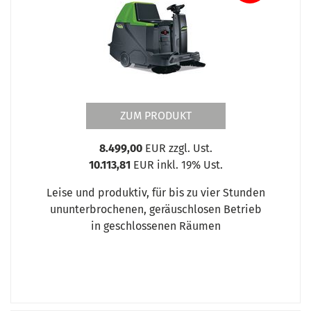
ZUM PRODUKT
8.499,00
EUR zzgl. Ust.
10.113,81
EUR inkl. 19% Ust.
Leise und produktiv, für bis zu vier Stunden
ununterbrochenen, geräuschlosen Betrieb
in geschlossenen Räumen