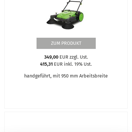
ZUM PRODUKT
349,00
EUR zzgl. Ust.
415,31
EUR inkl. 19% Ust.
handgeführt, mit 950 mm Arbeitsbreite