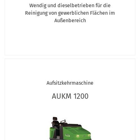
Wendig und dieselbetrieben für die
Reinigung von gewerblichen Flächen im
Außenbereich
Aufsitzkehrmaschine
AUKM 1200