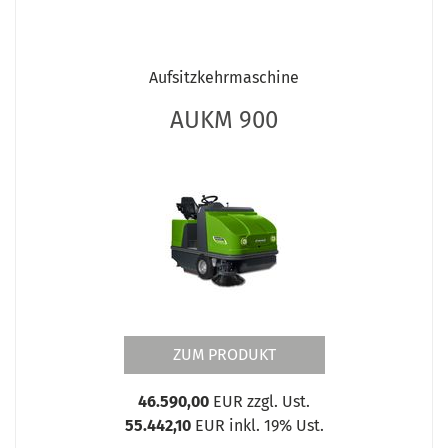
Aufsitzkehrmaschine
AUKM 900
ZUM PRODUKT
46.590,00
EUR zzgl. Ust.
55.442,10
EUR inkl. 19% Ust.