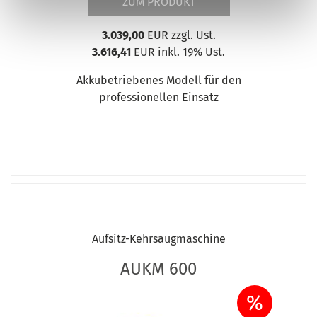
ZUM PRODUKT
3.039,00
EUR zzgl. Ust.
3.616,41
EUR inkl. 19% Ust.
Akkubetriebenes Modell für den
professionellen Einsatz
Aufsitz-Kehrsaugmaschine
AUKM 600
%