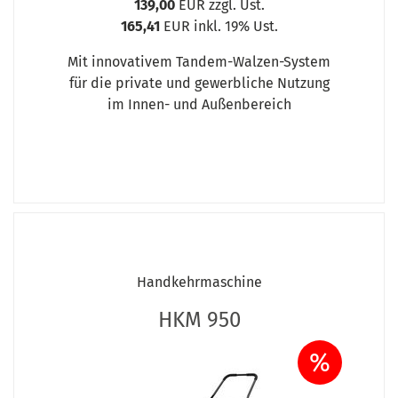
139,00
EUR zzgl. Ust.
165,41
EUR inkl. 19% Ust.
Mit innovativem Tandem-Walzen-System
für die private und gewerbliche Nutzung
im Innen- und Außenbereich
Handkehrmaschine
HKM 950
%