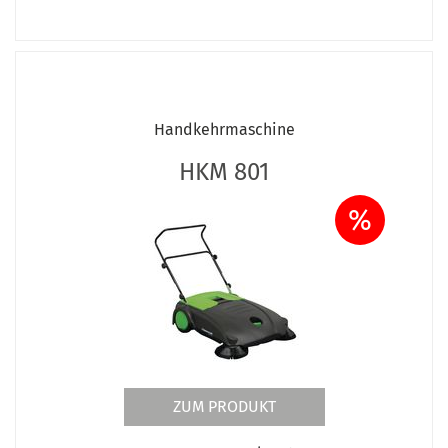
Handkehrmaschine
HKM 801
%
ZUM PRODUKT