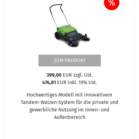
%
ZUM PRODUKT
399,00
EUR zzgl. Ust.
474,81
EUR inkl. 19% Ust.
Hochwertiges Modell mit innovativem
Tandem-Walzen-System für die private und
gewerbliche Nutzung im Innen- und
Außenbereich