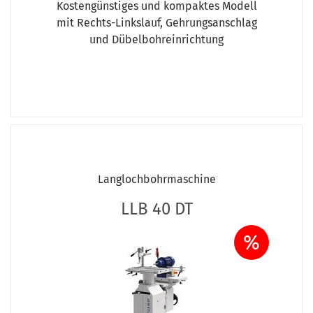
Kostengünstiges und kompaktes Modell
mit Rechts-Linkslauf, Gehrungsanschlag
und Dübelbohreinrichtung
Langlochbohrmaschine
LLB 40 DT
%