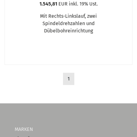
1.545,81
EUR inkl. 19% Ust.
Mit Rechts-Linkslauf, zwei
Spindeldrehzahlen und
Dübelbohreinrichtung
1
MARKEN