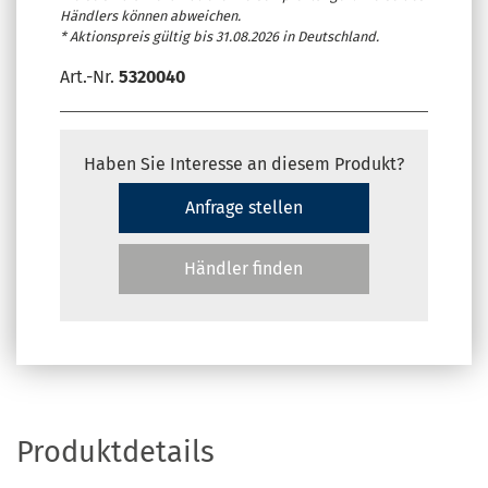
Händlers können abweichen.
* Aktionspreis gültig bis 31.08.2026 in Deutschland.
Art.-Nr.
5320040
Haben Sie Interesse an diesem Produkt?
Anfrage stellen
Händler finden
Produktdetails