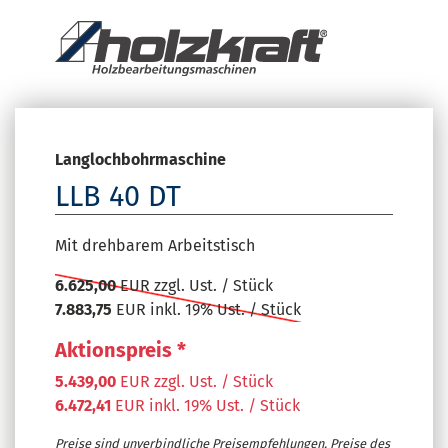
Langlochbohrmaschine
LLB 40 DT
Mit drehbarem Arbeitstisch
6.625,00
EUR zzgl. Ust. / Stück
7.883,75
EUR inkl. 19% Ust. / Stück
Aktionspreis *
5.439,00
EUR zzgl. Ust. / Stück
6.472,41
EUR inkl. 19% Ust. / Stück
Preise sind unverbindliche Preisempfehlungen. Preise des