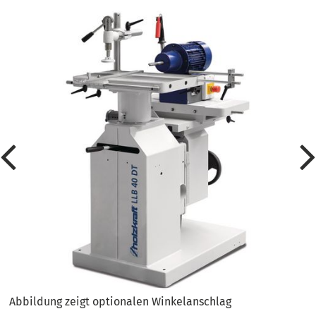
Abbildung zeigt optionalen Winkelanschlag