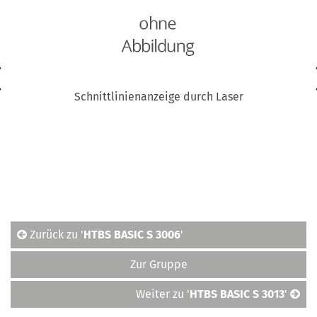
Schnittlinienanzeige durch Laser
Zurück zu '
HTBS BASIC S 3006
'
Zur Gruppe
Weiter zu '
HTBS BASIC S 3013
'