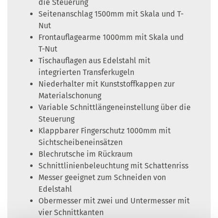
die Steuerung
Seitenanschlag 1500mm mit Skala und T-
Nut
Frontauflagearme 1000mm mit Skala und
T-Nut
Tischauflagen aus Edelstahl mit
integrierten Transferkugeln
Niederhalter mit Kunststoffkappen zur
Materialschonung
Variable Schnittlängeneinstellung über die
Steuerung
Klappbarer Fingerschutz 1000mm mit
Sichtscheibeneinsätzen
Blechrutsche im Rückraum
Schnittlinienbeleuchtung mit Schattenriss
Messer geeignet zum Schneiden von
Edelstahl
Obermesser mit zwei und Untermesser mit
vier Schnittkanten