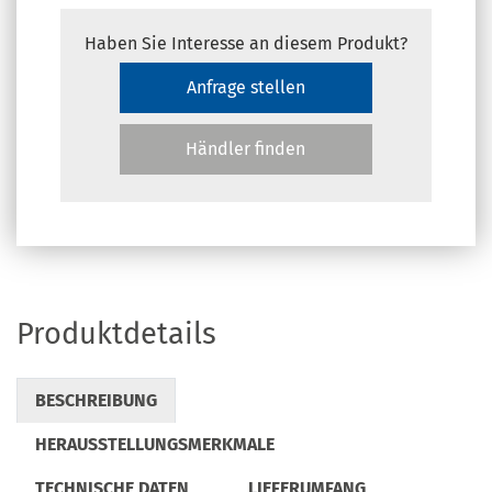
Haben Sie Interesse an diesem Produkt?
Anfrage stellen
Händler finden
Produktdetails
BESCHREIBUNG
HERAUSSTELLUNGSMERKMALE
TECHNISCHE DATEN
LIEFERUMFANG