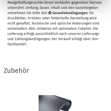
Mangelhaftungsrechte Ihrem Verkäufer gegenüber hiervon
unberührt. Umfang, Dauer, Inhalt und den Garantiegeber
entnehmen Sie bitte den
Garantiebedingungen
. Für
Druckfehler, Irrtümer oder fehlerhafte Darstellung wird
nicht gehaftet. Technische und optische Änderungen sind
vorbehalten. Abb. teilweise mit optionalem Zubehör. Die
Lieferung erfolgt ausschließlich nach unseren Lieferungs-
und Zahlungsbedingungen. Der Verkauf erfolgt über den
Fachhandel.
Zubehör