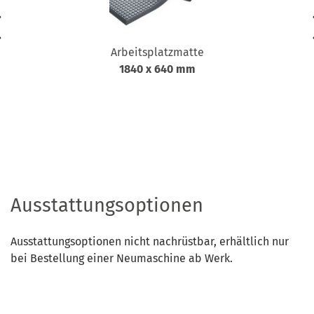
Arbeitsplatzmatte
1840 x 640 mm
Ausstattungsoptionen
Ausstattungsoptionen nicht nachrüstbar, erhältlich nur
bei Bestellung einer Neumaschine ab Werk.