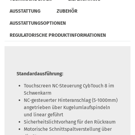
AUSSTATTUNG
ZUBEHÖR
AUSSTATTUNGSOPTIONEN
REGULATORISCHE PRODUKTINFORMATIONEN
Standardausführung:
Touchscreen NC-Steuerung CybTouch 8 im
Schwenkarm
NC-gesteuerter Hinteranschlag (5-1000mm)
angetrieben über Kugelumlaufspindeln
und linear geführt
Sicherheitslichtvorhang für den Rückraum
Motorische Schnittspaltverstellung über