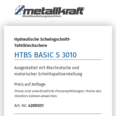
Hydraulische Schwingschnitt-
Tafelblechschere
HTBS BASIC S 3010
Ausgestattet mit Blechrutsche und
motorischer Schnittspaltverstellung
Preis auf Anfrage
Preise sind unverbindliche Preisempfehlungen. Preise des
Händlers können abweichen.
Art.-Nr.
4205031