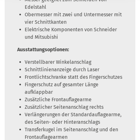
Edelstahl
Obermesser mit zwei und Untermesser mit
vier Schnittkanten
Elektrische Komponenten von Schneider
und Mitsubishi
Ausstattungsoptionen:
Verstellbarer Winkelanschlag
Schnittlinienanzeige durch Laser
Frontlichtschranke statt des Fingerschutzes
Fingerschutz auf gesamter Länge
aufklappbar
Zusätzliche Frontauflagearme
Zusätzlicher Seitenanschlag rechts
Verlängerungen der Standardauflagearme,
des Seiten- oder Hinteranschlags
Transferkugel im Seitenanschlag und den
Frontauflagearmen