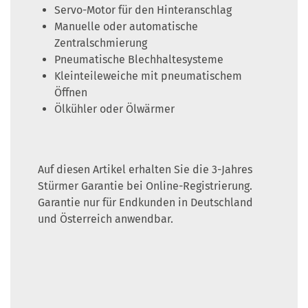
Servo-Motor für den Hinteranschlag
Manuelle oder automatische
Zentralschmierung
Pneumatische Blechhaltesysteme
Kleinteileweiche mit pneumatischem
Öffnen
Ölkühler oder Ölwärmer
Auf diesen Artikel erhalten Sie die 3-Jahres
Stürmer Garantie bei Online-Registrierung.
Garantie nur für Endkunden in Deutschland
und Österreich anwendbar.