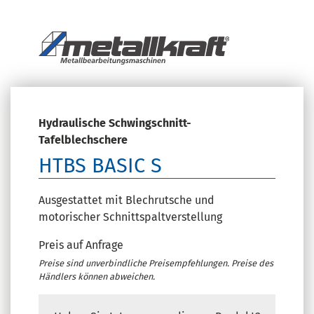
Hydraulische Schwingschnitt-
Tafelblechschere
HTBS BASIC S
Ausgestattet mit Blechrutsche und
motorischer Schnittspaltverstellung
Preis auf Anfrage
Preise sind unverbindliche Preisempfehlungen. Preise des
Händlers können abweichen.