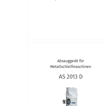
Absauggerät für
Metallschleifmaschinen
AS 2013 D