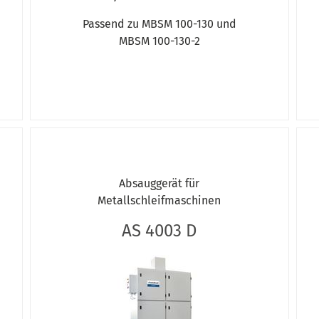
Passend zu MBSM 100-130 und
MBSM 100-130-2
Absauggerät für
Metallschleifmaschinen
AS 4003 D