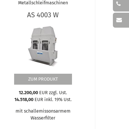
Metallschleifmaschinen
AS 4003 W
ZUM PRODUKT
12.200,00
EUR zzgl. Ust.
14.518,00
EUR inkl. 19% Ust.
mit schallemissonsarmem
Wasserfilter