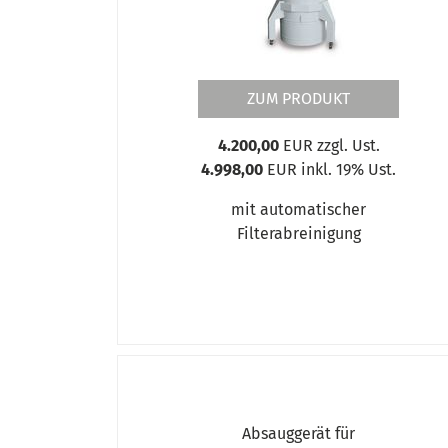
ZUM PRODUKT
4.200,00
EUR zzgl. Ust.
4.998,00
EUR inkl. 19% Ust.
mit automatischer
Filterabreinigung
Absauggerät für