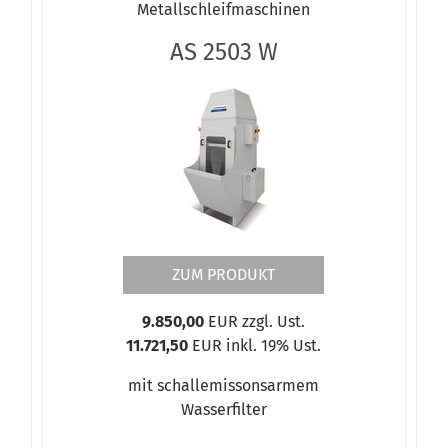
Metallschleifmaschinen
AS 2503 W
ZUM PRODUKT
9.850,00
EUR zzgl. Ust.
11.721,50
EUR inkl. 19% Ust.
mit schallemissonsarmem
Wasserfilter