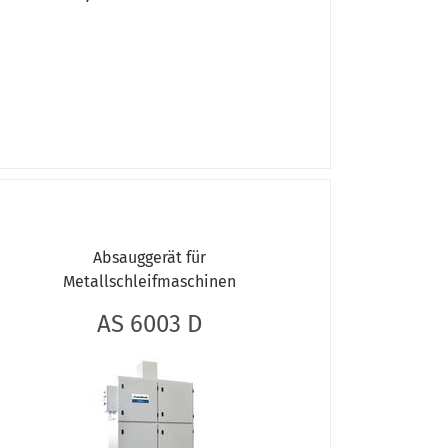
Absauggerät für
Metallschleifmaschinen
AS 6003 D