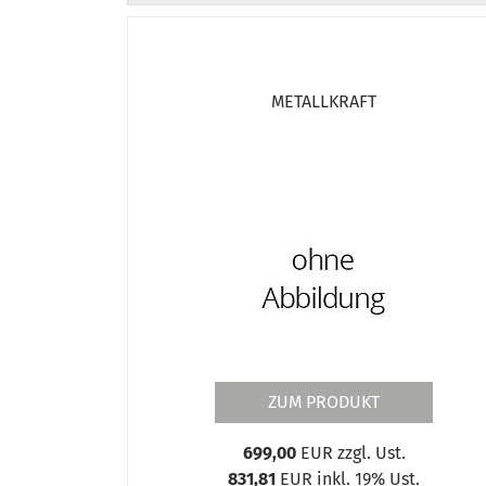
METALLKRAFT
ZUM PRODUKT
699,00
EUR zzgl. Ust.
831,81
EUR inkl. 19% Ust.