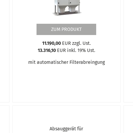
ZUM PRODUKT
11.190,00
EUR zzgl. Ust.
13.316,10
EUR inkl. 19% Ust.
mit automatischer Filterabreingung
Absauggerät für