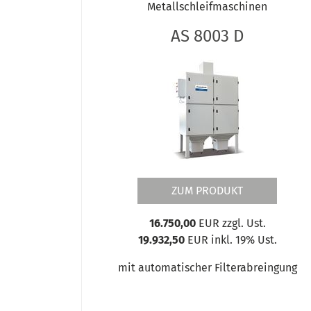
Metallschleifmaschinen
AS 8003 D
ZUM PRODUKT
16.750,00
EUR zzgl. Ust.
19.932,50
EUR inkl. 19% Ust.
mit automatischer Filterabreingung