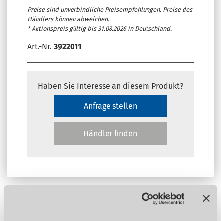
Preise sind unverbindliche Preisempfehlungen. Preise des
Händlers können abweichen.
* Aktionspreis gültig bis 31.08.2026 in Deutschland.
Art.-Nr.
3922011
Haben Sie Interesse an diesem Produkt?
Anfrage stellen
Händler finden
Produktdetails