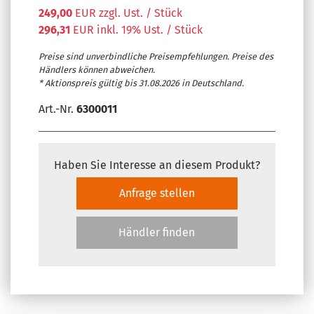
249,00
EUR zzgl. Ust. / Stück
296,31
EUR inkl. 19% Ust. / Stück
Preise sind unverbindliche Preisempfehlungen. Preise des
Händlers können abweichen.
* Aktionspreis gültig bis 31.08.2026 in Deutschland.
Art.-Nr.
6300011
Haben Sie Interesse an diesem Produkt?
Anfrage stellen
Händler finden