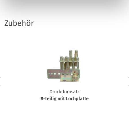
Zubehör
Druckdornsatz
8-teilig mit Lochplatte