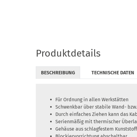
Produktdetails
BESCHREIBUNG
TECHNISCHE DATEN
Für Ordnung in allen Werkstätten
Schwenkbar über stabile Wand- bzw
Durch einfaches Ziehen kann das Kab
Serienmäßig mit thermischer Überla
Gehäuse aus schlagfestem Kunststoff
Blockiervorrichtung abschaltbar