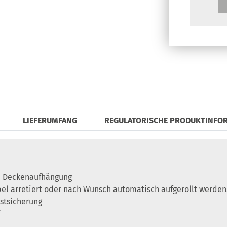
LIEFERUMFANG
REGULATORISCHE PRODUKTINFO
. Deckenaufhängung
el arretiert oder nach Wunsch automatisch aufgerollt werden
stsicherung