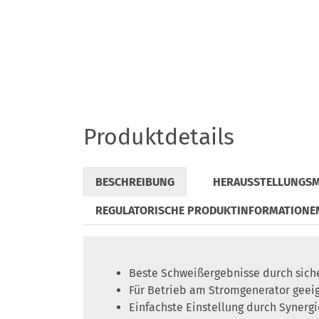
Produktdetails
BESCHREIBUNG
HERAUSSTELLUNGS
REGULATORISCHE PRODUKTINFORMATIONE
Beste Schweißergebnisse durch sich
Für Betrieb am Stromgenerator geei
Einfachste Einstellung durch Synergi