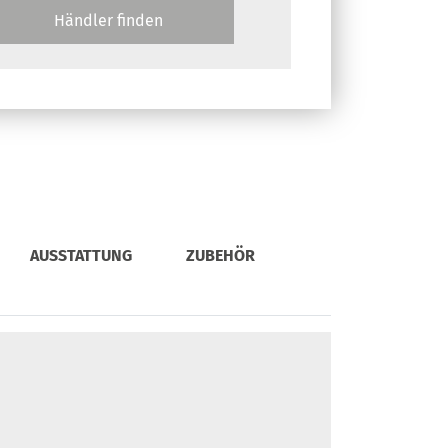
Händler finden
AUSSTATTUNG
ZUBEHÖR