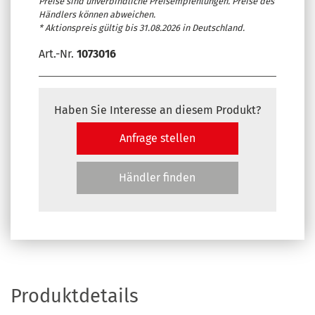
Preise sind unverbindliche Preisempfehlungen. Preise des
Händlers können abweichen.
* Aktionspreis gültig bis 31.08.2026 in Deutschland.
Art.-Nr.
1073016
Haben Sie Interesse an diesem Produkt?
Anfrage stellen
Händler finden
Produktdetails