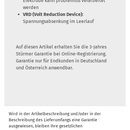
Elektrode kann problemlos verarbeitet
werden
VRD (Volt Reduction Device):
Spannungsabsenkung im Leerlauf
Auf diesen Artikel erhalten Sie die 3-Jahres
Stürmer Garantie bei Online-Registrierung.
Garantie nur für Endkunden in Deutschland
und Österreich anwendbar.
Wird in der Artikelbeschreibung und/oder in der
Beschreibung des Lieferumfangs eine Garantie
ausgewiesen, bleiben Ihre gesetzlichen