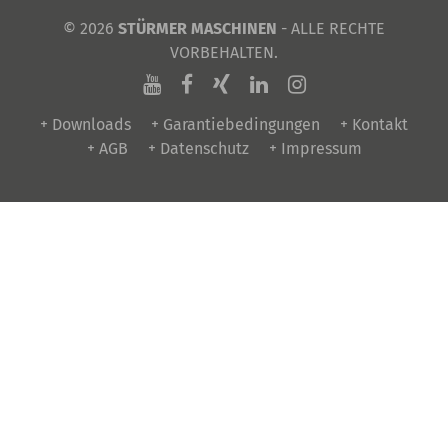
© 2026
STÜRMER MASCHINEN
- ALLE RECHTE
VORBEHALTEN.
+ Downloads
+ Garantiebedingungen
+ Kontakt
+ AGB
+ Datenschutz
+ Impressum