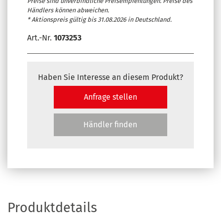
Preise sind unverbindliche Preisempfehlungen. Preise des
Händlers können abweichen.
* Aktionspreis gültig bis 31.08.2026 in Deutschland.
Art.-Nr.
1073253
Haben Sie Interesse an diesem Produkt?
Anfrage stellen
Händler finden
Produktdetails