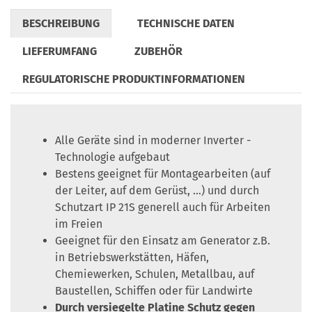
BESCHREIBUNG
TECHNISCHE DATEN
LIEFERUMFANG
ZUBEHÖR
REGULATORISCHE PRODUKTINFORMATIONEN
Alle Geräte sind in moderner Inverter -
Technologie aufgebaut
Bestens geeignet für Montagearbeiten (auf
der Leiter, auf dem Gerüst, …) und durch
Schutzart IP 21S generell auch für Arbeiten
im Freien
Geeignet für den Einsatz am Generator z.B.
in Betriebswerkstätten, Häfen,
Chemiewerken, Schulen, Metallbau, auf
Baustellen, Schiffen oder für Landwirte
Durch versiegelte Platine Schutz gegen