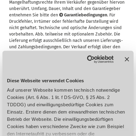
Mangelhaftungsrechte Ihrem Verkäufer gegenüber hiervon
unberührt. Umfang, Dauer, Inhalt und den Garantiegeber
entnehmen Sie bitte den
Garantiebedingungen
. Für
Druckfehler, Irrtümer oder fehlerhafte Darstellung wird
nicht gehaftet. Technische und optische Änderungen sind
vorbehalten. Abb. teilweise mit optionalem Zubehör. Die
Lieferung erfolgt ausschließlich nach unseren Lieferungs-
und Zahlungsbedingungen. Der Verkauf erfolgt über den
Fachhandel.
Diese Webseite verwendet Cookies
Zubehör
Auf unserer Webseite kommen technisch notwendige
Cookies (Art. 6 Abs. 1 lit. f DS-GVO, § 25 Abs. 2
TDDDG) und einwilligungsbedürftige Cookies zum
Einsatz. Erstere dienen dem einwandfreien technischen
Betrieb der Webseite. Die einwilligungsbedürftigen
Cookies haben verschiedene Zwecke wie zum Beispiel
den Internetaufritt zu verbessern oder die