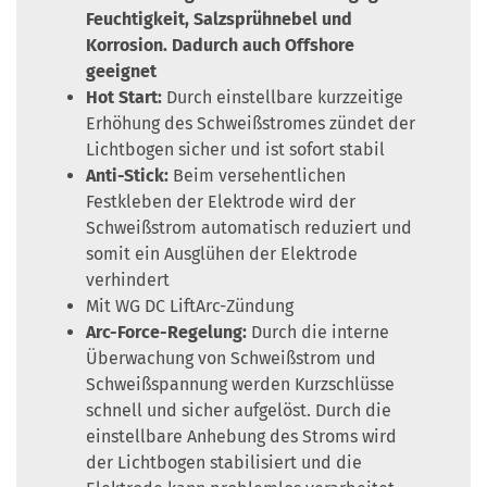
Feuchtigkeit, Salzsprühnebel und
Korrosion. Dadurch auch Offshore
geeignet
Hot Start:
Durch einstellbare kurzzeitige
Erhöhung des Schweißstromes zündet der
Lichtbogen sicher und ist sofort stabil
Anti-Stick:
Beim versehentlichen
Festkleben der Elektrode wird der
Schweißstrom automatisch reduziert und
somit ein Ausglühen der Elektrode
verhindert
Mit WG DC LiftArc-Zündung
Arc-Force-Regelung:
Durch die interne
Überwachung von Schweißstrom und
Schweißspannung werden Kurzschlüsse
schnell und sicher aufgelöst. Durch die
einstellbare Anhebung des Stroms wird
der Lichtbogen stabilisiert und die