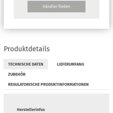
Händler finden
Produktdetails
TECHNISCHE DATEN
LIEFERUMFANG
ZUBEHÖR
REGULATORISCHE PRODUKTINFORMATIONEN
Herstellerinfos