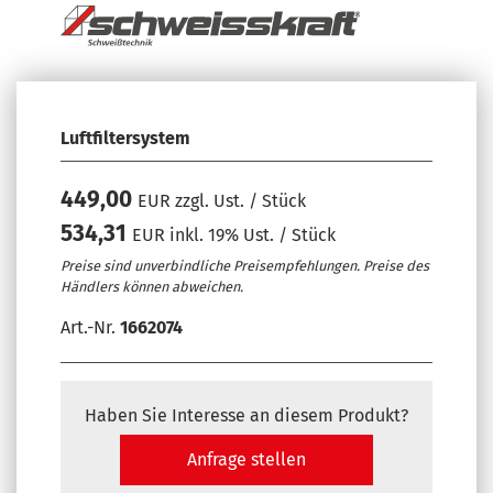
Luftfiltersystem
449,00
EUR zzgl. Ust. / Stück
534,31
EUR inkl. 19% Ust. / Stück
Preise sind unverbindliche Preisempfehlungen. Preise des
Händlers können abweichen.
Art.-Nr.
1662074
Haben Sie Interesse an diesem Produkt?
Anfrage stellen