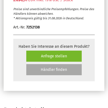
Preise sind unverbindliche Preisempfehlungen. Preise des
Händlers können abweichen.
* Aktionspreis gültig bis 31.08.2026 in Deutschland.
Art.-Nr.
7252138
Haben Sie Interesse an diesem Produkt?
Anfrage stellen
Händler finden