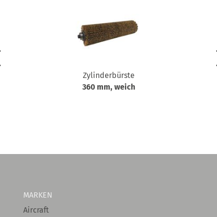
Zylinderbürste
360 mm, weich
MARKEN
Aircraft