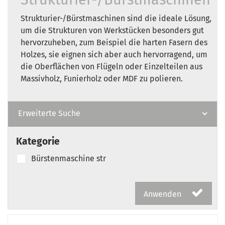
Strukturier-/Bürstmaschinen sind die ideale Lösung,
um die Strukturen von Werkstücken besonders gut
hervorzuheben, zum Beispiel die harten Fasern des
Holzes, sie eignen sich aber auch hervorragend, um
die Oberflächen von Flügeln oder Einzelteilen aus
Massivholz, Funierholz oder MDF zu polieren.
Erweiterte Suche
Kategorie
Bürstenmaschine str
Anwenden