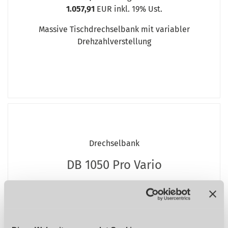
1.057,91
EUR inkl. 19% Ust.
Massive Tischdrechselbank mit variabler
Drehzahlverstellung
Drechselbank
DB 1050 Pro Vario