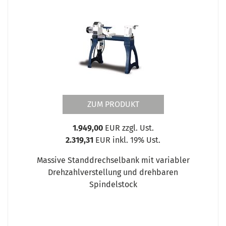
ZUM PRODUKT
1.949,00
EUR zzgl. Ust.
2.319,31
EUR inkl. 19% Ust.
Massive Standdrechselbank mit variabler
Drehzahlverstellung und drehbaren
Spindelstock