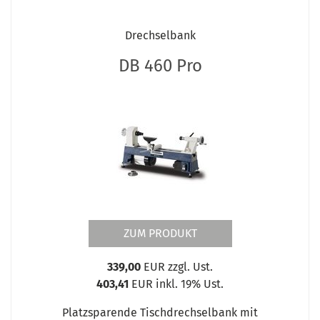
Drechselbank
DB 460 Pro
ZUM PRODUKT
339,00
EUR zzgl. Ust.
403,41
EUR inkl. 19% Ust.
Platzsparende Tischdrechselbank mit