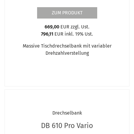
ZUM PRODUKT
669,00
EUR zzgl. Ust.
796,11
EUR inkl. 19% Ust.
Massive Tischdrechselbank mit variabler
Drehzahlverstellung
Drechselbank
DB 610 Pro Vario