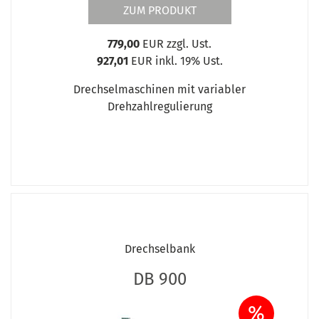
ZUM PRODUKT
779,00
EUR zzgl. Ust.
927,01
EUR inkl. 19% Ust.
Drechselmaschinen mit variabler
Drehzahlregulierung
Drechselbank
DB 900
%