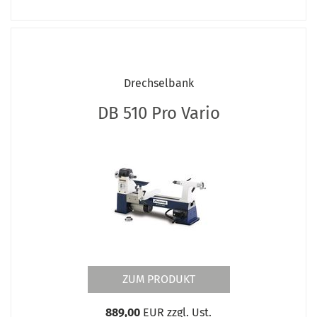
Drechselbank
DB 510 Pro Vario
ZUM PRODUKT
889,00
EUR zzgl. Ust.