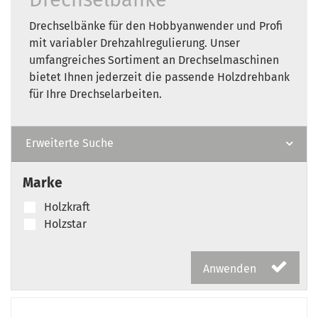
Drechselbänke für den Hobbyanwender und Profi
mit variabler Drehzahlregulierung. Unser
umfangreiches Sortiment an Drechselmaschinen
bietet Ihnen jederzeit die passende Holzdrehbank
für Ihre Drechselarbeiten.
Erweiterte Suche
Marke
Holzkraft
Holzstar
Anwenden