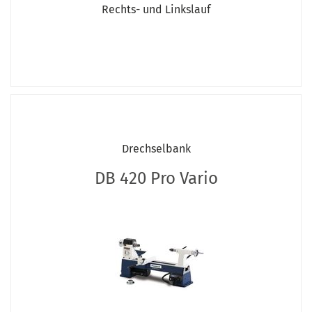
Rechts- und Linkslauf
Drechselbank
DB 420 Pro Vario