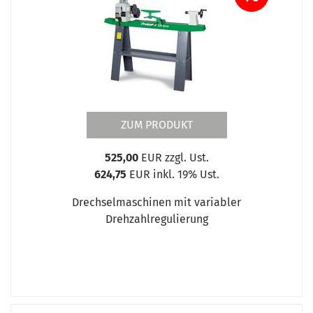
ZUM PRODUKT
525,00
EUR zzgl. Ust.
624,75
EUR inkl. 19% Ust.
Drechselmaschinen mit variabler
Drehzahlregulierung