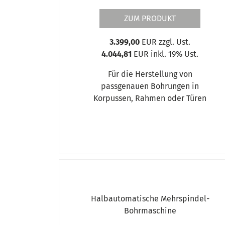
ZUM PRODUKT
3.399,00
EUR zzgl. Ust.
4.044,81
EUR inkl. 19% Ust.
Für die Herstellung von
passgenauen Bohrungen in
Korpussen, Rahmen oder Türen
Halbautomatische Mehrspindel-
Bohrmaschine