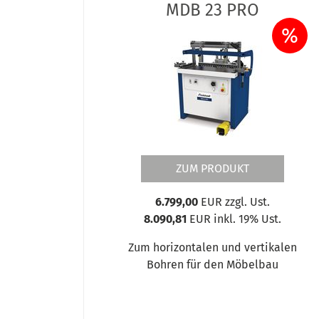
MDB 23 PRO
%
ZUM PRODUKT
6.799,00
EUR zzgl. Ust.
8.090,81
EUR inkl. 19% Ust.
Zum horizontalen und vertikalen
Bohren für den Möbelbau