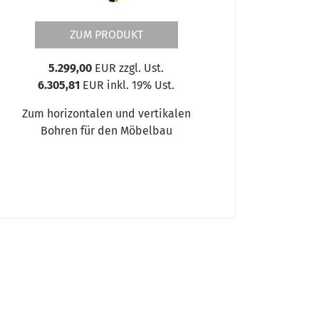
ZUM PRODUKT
5.299,00
EUR zzgl. Ust.
6.305,81
EUR inkl. 19% Ust.
Zum horizontalen und vertikalen
Bohren für den Möbelbau