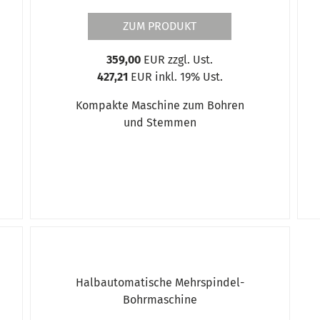
ZUM PRODUKT
359,00
EUR zzgl. Ust.
427,21
EUR inkl. 19% Ust.
Kompakte Maschine zum Bohren
und Stemmen
Halbautomatische Mehrspindel-
Bohrmaschine