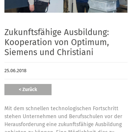
Zukunftsfähige Ausbildung:
Kooperation von Optimum,
Siemens und Christiani
25.06.2018
< Zurück
Mit dem schnellen technologischen Fortschritt
stehen Unternehmen und Berufsschulen vor der
Herausforderung eine zukunftsfähige Ausbildung