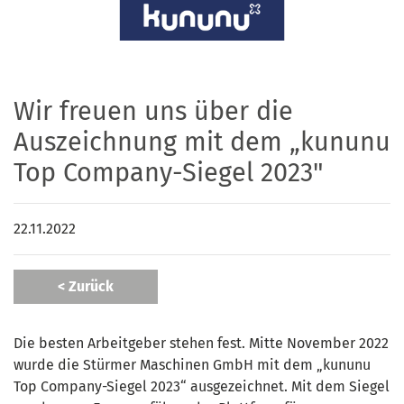
Wir freuen uns über die
Auszeichnung mit dem „kununu
Top Company-Siegel 2023"
22.11.2022
< Zurück
Die besten Arbeitgeber stehen fest. Mitte November 2022
wurde die Stürmer Maschinen GmbH mit dem „kununu
Top Company-Siegel 2023“ ausgezeichnet. Mit dem Siegel