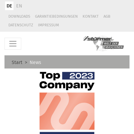
DE
EN
DOWNLOADS
GARANTIEBEDINGUNGEN
KONTAKT
AGB
DATENSCHUTZ
IMPRESSUM
Start
News