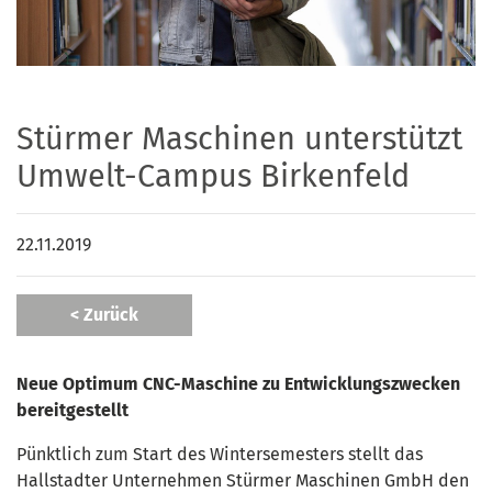
Stürmer Maschinen unterstützt
Umwelt-Campus Birkenfeld
22.11.2019
< Zurück
Neue Optimum CNC-Maschine zu Entwicklungszwecken
bereitgestellt
Pünktlich zum Start des Wintersemesters stellt das
Hallstadter Unternehmen Stürmer Maschinen GmbH den