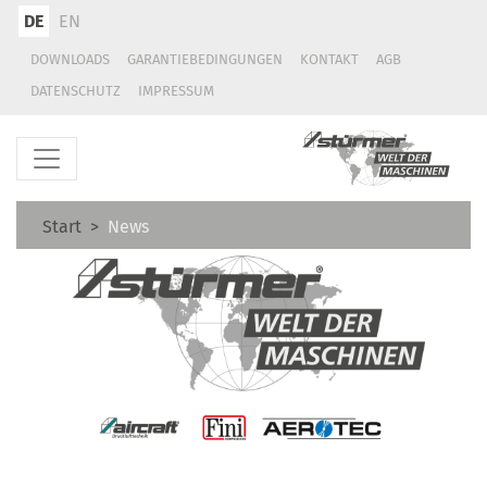
DE
EN
DOWNLOADS
GARANTIEBEDINGUNGEN
KONTAKT
AGB
DATENSCHUTZ
IMPRESSUM
Start
News