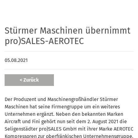
Stürmer Maschinen übernimmt
pro)SALES-AEROTEC
05.08.2021
< Zurück
Der Produzent und Maschinengroßhändler Stürmer
Maschinen hat seine Firmengruppe um ein weiteres
Unternehmen ergänzt. Neben den bekannten Marken
Aircraft und Fini gehört nun seit dem 2. August 2021 die
Seligenstädter pro)SALES GmbH mit ihrer Marke AEROTEC
Kompressoren zur oberfränkischen Unternehmensgruppe.