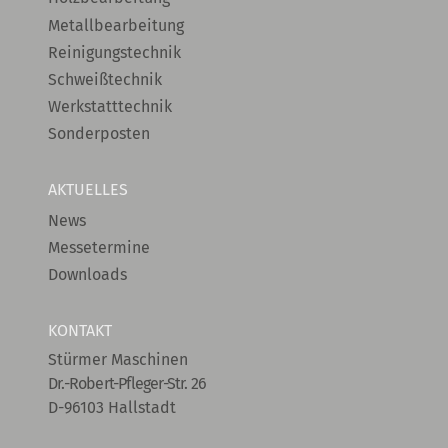
Metallbearbeitung
Reinigungstechnik
Schweißtechnik
Werkstatttechnik
Sonderposten
AKTUELLES
News
Messetermine
Downloads
KONTAKT
Stürmer Maschinen
Dr.-Robert-Pfleger-Str. 26
D-96103 Hallstadt