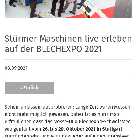
Stürmer Maschinen live erleben
auf der BLECHEXPO 2021
08.09.2021
< Zurück
Sehen, anfassen, ausprobieren: Lange Zeit waren Messen
nicht mehr möglich gewesen. Daher ist es nun umso
erfreulicher, dass das Messe-Duo Blechexpo-Schweisstec
wie geplant vom
26. bis 29. Oktober 2021 in Stuttgart
stattfinden wird und wir uns wieder auf einen intensiven,