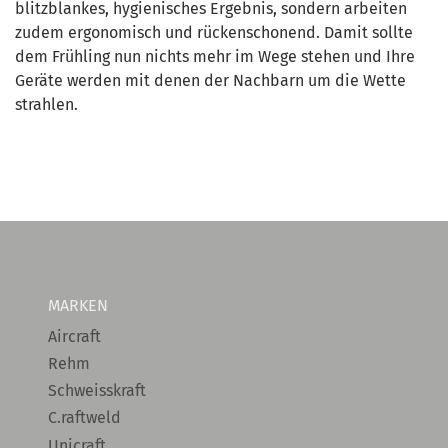
blitzblankes, hygienisches Ergebnis, sondern arbeiten
zudem ergonomisch und rückenschonend. Damit sollte
dem Frühling nun nichts mehr im Wege stehen und Ihre
Geräte werden mit denen der Nachbarn um die Wette
strahlen.
MARKEN
Aircraft
Rehm
Schweisskraft
C.raftweld
Unicraft