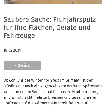
Saubere Sache: Frühjahrsputz
für Ihre Flächen, Geräte und
Fahrzeuge
18.02.2021
< Zurück
Obwohl uns der Winter noch fest im Griff hat, ist der
Frühling nur noch ein Augenzwinkern entfernt. Spätestens
wenn die ersten Sonnenstrahlen unsere Haut berühren,
sind wir oft nicht mehr zu bremsen und lassen unserer
Vorfreude auf die wärmere Jahreszeit freien Lauf. Ob