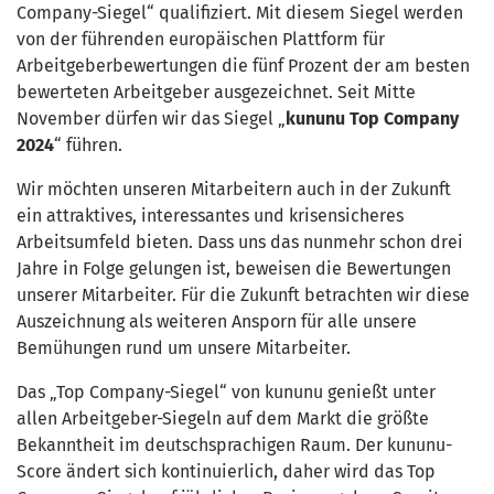
Company-Siegel“ qualifiziert. Mit diesem Siegel werden
von der führenden europäischen Plattform für
Arbeitgeberbewertungen die fünf Prozent der am besten
bewerteten Arbeitgeber ausgezeichnet. Seit Mitte
November dürfen wir das Siegel „
kununu Top Company
2024
“ führen.
Wir möchten unseren Mitarbeitern auch in der Zukunft
ein attraktives, interessantes und krisensicheres
Arbeitsumfeld bieten. Dass uns das nunmehr schon drei
Jahre in Folge gelungen ist, beweisen die Bewertungen
unserer Mitarbeiter. Für die Zukunft betrachten wir diese
Auszeichnung als weiteren Ansporn für alle unsere
Bemühungen rund um unsere Mitarbeiter.
Das „Top Company-Siegel“ von kununu genießt unter
allen Arbeitgeber-Siegeln auf dem Markt die größte
Bekanntheit im deutschsprachigen Raum. Der kununu-
Score ändert sich kontinuierlich, daher wird das Top