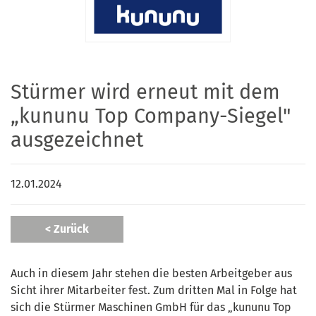
Stürmer wird erneut mit dem
„kununu Top Company-Siegel"
ausgezeichnet
12.01.2024
< Zurück
Auch in diesem Jahr stehen die besten Arbeitgeber aus
Sicht ihrer Mitarbeiter fest. Zum dritten Mal in Folge hat
sich die Stürmer Maschinen GmbH für das „kununu Top