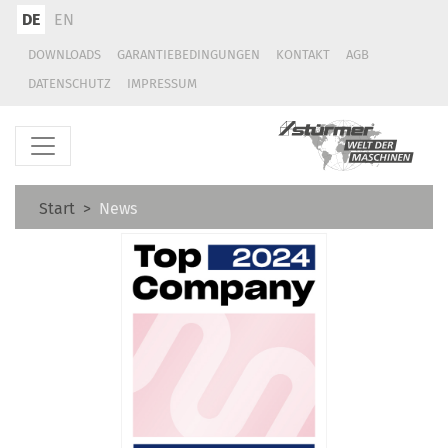
DE
EN
DOWNLOADS
GARANTIEBEDINGUNGEN
KONTAKT
AGB
DATENSCHUTZ
IMPRESSUM
Start
News