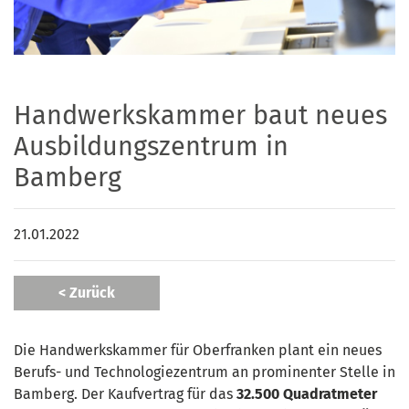
Handwerkskammer baut neues
Ausbildungszentrum in
Bamberg
21.01.2022
< Zurück
Die Handwerkskammer für Oberfranken plant ein neues
Berufs- und Technologiezentrum an prominenter Stelle in
Bamberg. Der Kaufvertrag für das
32.500 Quadratmeter