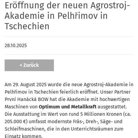
Eröffnung der neuen Agrostroj-
Akademie in Pelhřimov in
Tschechien
28.10.2025
< Zurück
Am 29. August 2025 wurde die neue Agrostroj-Akademie in
Pelhřimov in Tschechien feierlich eröffnet. Unser Partner
První Hanácká BOW hat die Akademie mit hochwertigen
Maschinen von
Optimum und Metallkraft
ausgestattet.
Die Ausstattung im Wert von rund 5 Millionen Kronen (ca.
205.000 €) umfasst modernste Fräs-, Dreh-, Säge- und
Schleifmaschinen, die in den Unterrichtsräumen zum
Einsatz kommen.