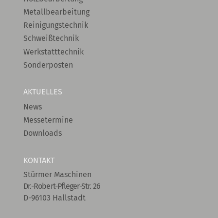
Metallbearbeitung
Reinigungstechnik
Schweißtechnik
Werkstatttechnik
Sonderposten
AKTUELLES
News
Messetermine
Downloads
KONTAKT
Stürmer Maschinen
Dr.-Robert-Pfleger-Str. 26
D-96103 Hallstadt