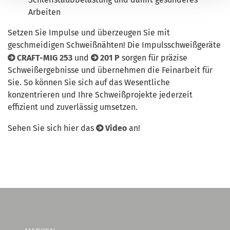
Arbeiten
Setzen Sie Impulse und überzeugen Sie mit
geschmeidigen Schweißnähten! Die Impulsschweißgeräte
CRAFT-MIG 253
und
201 P
sorgen für präzise
Schweißergebnisse und übernehmen die Feinarbeit für
Sie. So können Sie sich auf das Wesentliche
konzentrieren und Ihre Schweißprojekte jederzeit
effizient und zuverlässig umsetzen.
Sehen Sie sich hier das
Video
an!