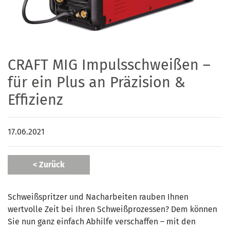
CRAFT MIG Impulsschweißen –
für ein Plus an Präzision &
Effizienz
17.06.2021
< Zurück
Schweißspritzer und Nacharbeiten rauben Ihnen
wertvolle Zeit bei Ihren Schweißprozessen? Dem können
Sie nun ganz einfach Abhilfe verschaffen – mit den