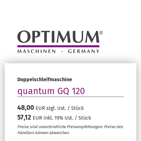
Doppelschleifmaschine
quantum GQ 120
48,00
EUR zzgl. Ust. / Stück
57,12
EUR inkl. 19% Ust. / Stück
Preise sind unverbindliche Preisempfehlungen. Preise des
Händlers können abweichen.