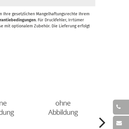
n Ihre gesetzlichen Mangelhaftungsrechte Ihrem
rantiebedingungen
. Für Druckfehler, Irrtümer
se mit optionalem Zubehör. Die Lieferung erfolgt