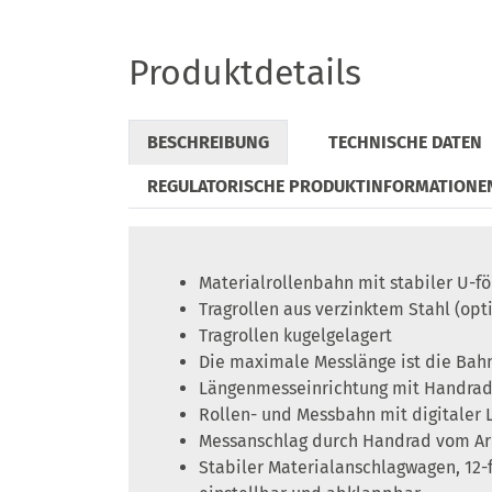
Produktdetails
BESCHREIBUNG
TECHNISCHE DATEN
REGULATORISCHE PRODUKTINFORMATIONE
Materialrollenbahn mit stabiler U-f
Tragrollen aus verzinktem Stahl (opti
Tragrollen kugelgelagert
Die maximale Messlänge ist die Bah
Längenmesseinrichtung mit Handrad
Rollen- und Messbahn mit digitaler L
Messanschlag durch Handrad vom Arb
Stabiler Materialanschlagwagen, 12-