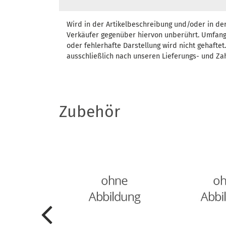
Wird in der Artikelbeschreibung und/oder in de
Verkäufer gegenüber hiervon unberührt. Umfang
oder fehlerhafte Darstellung wird nicht gehafte
ausschließlich nach unseren Lieferungs- und Za
Zubehör