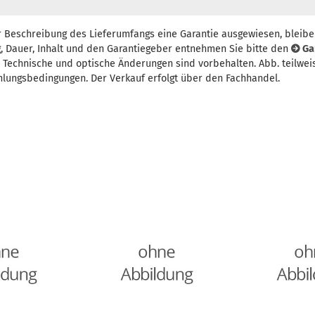
r Beschreibung des Lieferumfangs eine Garantie ausgewiesen, bleibe
, Dauer, Inhalt und den Garantiegeber entnehmen Sie bitte den
Ga
t. Technische und optische Änderungen sind vorbehalten. Abb. teilwei
hlungsbedingungen. Der Verkauf erfolgt über den Fachhandel.