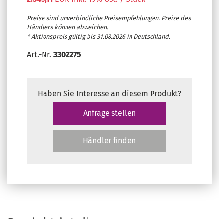
Preise sind unverbindliche Preisempfehlungen. Preise des
Händlers können abweichen.
* Aktionspreis gültig bis 31.08.2026 in Deutschland.
Art.-Nr.
3302275
Haben Sie Interesse an diesem Produkt?
Anfrage stellen
Händler finden