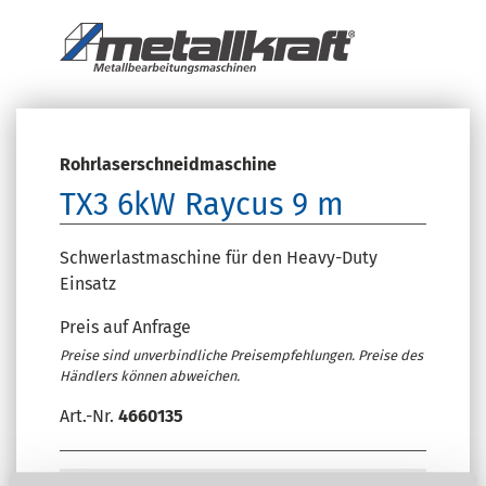
Rohrlaserschneidmaschine
TX3 6kW Raycus 9 m
Schwerlastmaschine für den Heavy-Duty
Einsatz
Preis auf Anfrage
Preise sind unverbindliche Preisempfehlungen. Preise des
Händlers können abweichen.
Art.-Nr.
4660135