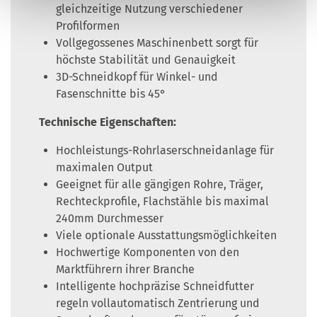
gleichzeitige Nutzung verschiedener
Profilformen
Vollgegossenes Maschinenbett sorgt für
höchste Stabilität und Genauigkeit
3D-Schneidkopf für Winkel- und
Fasenschnitte bis 45°
Technische Eigenschaften:
Hochleistungs-Rohrlaserschneidanlage für
maximalen Output
Geeignet für alle gängigen Rohre, Träger,
Rechteckprofile, Flachstähle bis maximal
240mm Durchmesser
Viele optionale Ausstattungsmöglichkeiten
Hochwertige Komponenten von den
Marktführern ihrer Branche
Intelligente hochpräzise Schneidfutter
regeln vollautomatisch Zentrierung und