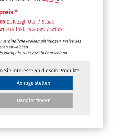
preis *
,00
EUR zzgl. Ust. / Stück
,81
EUR inkl. 19% Ust. / Stück
unverbindliche Preisempfehlungen. Preise des
nnen abweichen.
s gültig bis 31.08.2026 in Deutschland.
n Sie Interesse an diesem Produkt?
Anfrage stellen
Händler finden