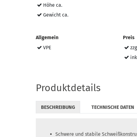
Höhe ca.
Gewicht ca.
Allgemein
Preis
VPE
zzg
ink
Produktdetails
BESCHREIBUNG
TECHNISCHE DATEN
Schwere und stabile Schweißkonstru