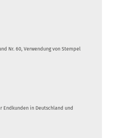
5 und Nr. 60, Verwendung von Stempel
 für Endkunden in Deutschland und