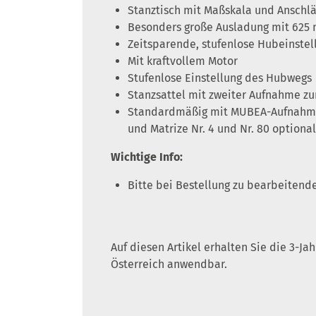
Stanztisch mit Maßskala und Anschl
Besonders große Ausladung mit 625
Zeitsparende, stufenlose Hubeinstel
Mit kraftvollem Motor
Stufenlose Einstellung des Hubwegs
Stanzsattel mit zweiter Aufnahme zu
Standardmäßig mit MUBEA-Aufnahme fü
und Matrize Nr. 4 und Nr. 80 optiona
Wichtige Info:
Bitte bei Bestellung zu bearbeitend
Auf diesen Artikel erhalten Sie die 3-J
Österreich anwendbar.