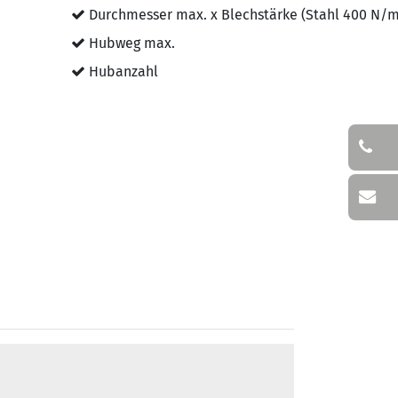
Durchmesser max. x Blechstärke (Stahl 400 N/
Hubweg max.
Hubanzahl