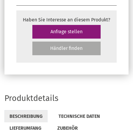
Haben Sie Interesse an diesem Produkt?
Anfrage stellen
Händler finden
Produktdetails
BESCHREIBUNG
TECHNISCHE DATEN
LIEFERUMFANG
ZUBEHÖR