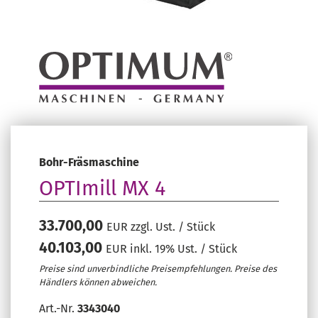
Bohr-Fräsmaschine
OPTImill MX 4
33.700,00
EUR zzgl. Ust. / Stück
40.103,00
EUR inkl. 19% Ust. / Stück
Preise sind unverbindliche Preisempfehlungen. Preise des
Händlers können abweichen.
Art.-Nr.
3343040